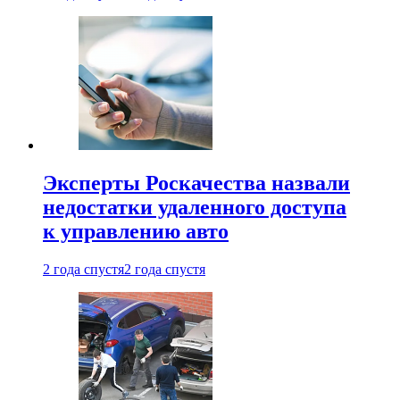
Эксперты Роскачества назвали
недостатки удаленного доступа
к управлению авто
2 года спустя
2 года спустя