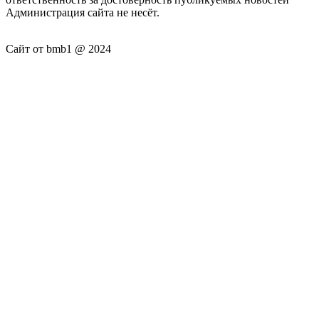
Администрация сайта не несёт.
Сайт от bmb1 @ 2024