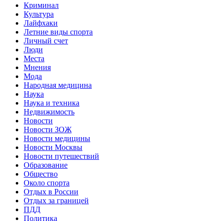
Криминал
Культура
Лайфхаки
Летние виды спорта
Личный счет
Люди
Места
Мнения
Мода
Народная медицина
Наука
Наука и техника
Недвижимость
Новости
Новости ЗОЖ
Новости медицины
Новости Москвы
Новости путешествий
Образование
Общество
Около спорта
Отдых в России
Отдых за границей
ПДД
Политика