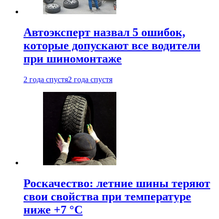
Автоэксперт назвал 5 ошибок,
которые допускают все водители
при шиномонтаже
2 года спустя
2 года спустя
Роскачество: летние шины теряют
свои свойства при температуре
ниже +7 °C