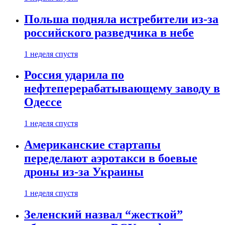
Польша подняла истребители из-за
российского разведчика в небе
1 неделя спустя
Россия ударила по
нефтеперерабатывающему заводу в
Одессе
1 неделя спустя
Американские стартапы
переделают аэротакси в боевые
дроны из-за Украины
1 неделя спустя
Зеленский назвал “жесткой”