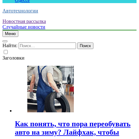
Одессе
Автотехнологии
Новостная рассылка
Случайные новости
Меню
Найти:
Заголовки
Как понять, что пора переобувать
авто на зиму? Лайфхак, чтобы