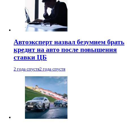
Автоэксперт назвал безумием брать
кредит на авто после повышения
ставки ЦБ
2 года спустя
2 года спустя