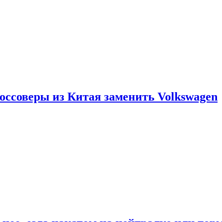
россоверы из Китая заменить Volkswagen