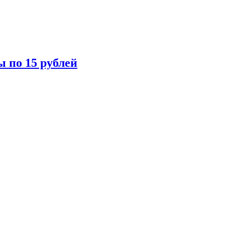
ы по 15 рублей