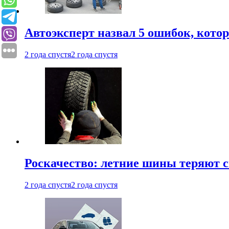
Автоэксперт назвал 5 ошибок, кото
2 года спустя
2 года спустя
Роскачество: летние шины теряют с
2 года спустя
2 года спустя