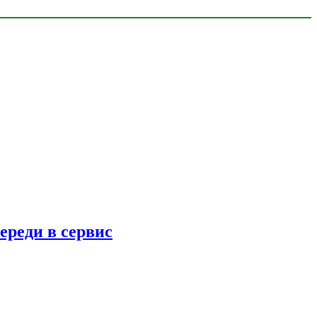
ереди в сервис