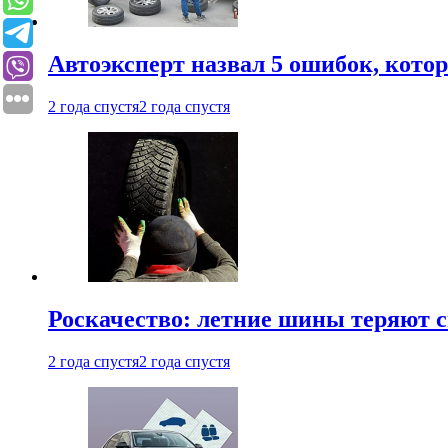
Автоэксперт назвал 5 ошибок, кото
2 года спустя
2 года спустя
Роскачество: летние шины теряют с
2 года спустя
2 года спустя