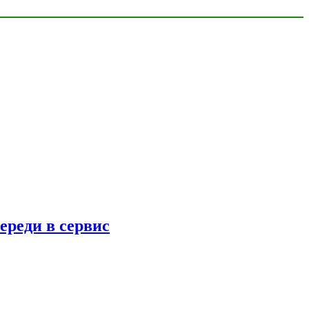
ереди в сервис