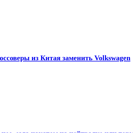
россоверы из Китая заменить Volkswagen