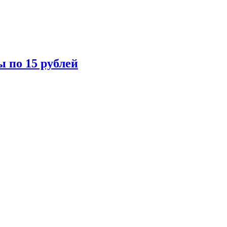
ы по 15 рублей