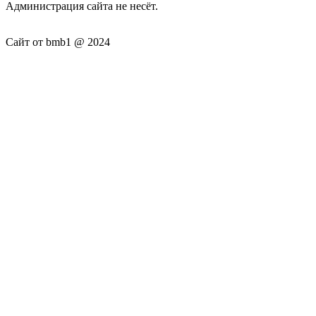
Администрация сайта не несёт.
Сайт от bmb1 @ 2024