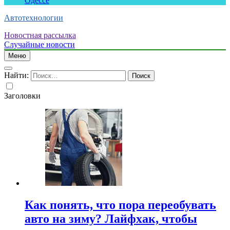
Одессе
Автотехнологии
Новостная рассылка
Случайные новости
Меню
Найти:
Заголовки
Как понять, что пора переобувать
авто на зиму? Лайфхак, чтобы