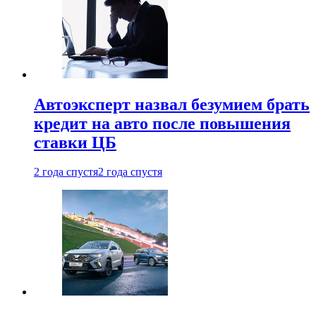
Автоэксперт назвал безумием брать
кредит на авто после повышения
ставки ЦБ
2 года спустя
2 года спустя