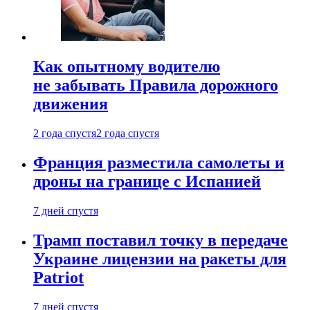
Как опытному водителю
не забывать Правила дорожного
движения
2 года спустя
2 года спустя
Франция разместила самолеты и
дроны на границе с Испанией
7 дней спустя
Трамп поставил точку в передаче
Украине лицензии на ракеты для
Patriot
7 дней спустя