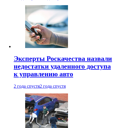
Эксперты Роскачества назвали
недостатки удаленного доступа
к управлению авто
2 года спустя
2 года спустя