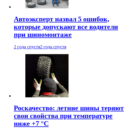
Автоэксперт назвал 5 ошибок,
которые допускают все водители
при шиномонтаже
2 года спустя
2 года спустя
Роскачество: летние шины теряют
свои свойства при температуре
ниже +7 °C