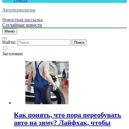
Одессе
Автотехнологии
Новостная рассылка
Случайные новости
Меню
Найти:
Заголовки
Как понять, что пора переобувать
авто на зиму? Лайфхак, чтобы