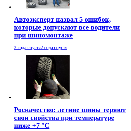
Автоэксперт назвал 5 ошибок,
которые допускают все водители
при шиномонтаже
2 года спустя
2 года спустя
Роскачество: летние шины теряют
свои свойства при температуре
ниже +7 °C