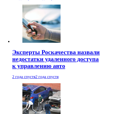
Эксперты Роскачества назвали
недостатки удаленного доступа
к управлению авто
2 года спустя
2 года спустя