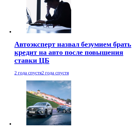
Автоэксперт назвал безумием брать
кредит на авто после повышения
ставки ЦБ
2 года спустя
2 года спустя