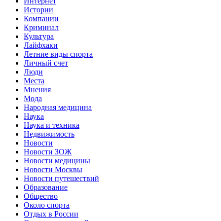
Интернет
Истории
Компании
Криминал
Культура
Лайфхаки
Летние виды спорта
Личный счет
Люди
Места
Мнения
Мода
Народная медицина
Наука
Наука и техника
Недвижимость
Новости
Новости ЗОЖ
Новости медицины
Новости Москвы
Новости путешествий
Образование
Общество
Около спорта
Отдых в России