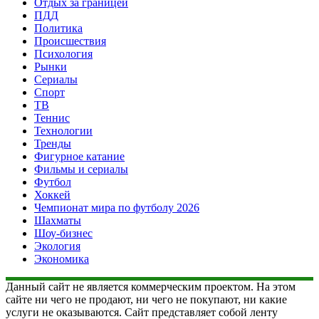
Отдых за границей
ПДД
Политика
Происшествия
Психология
Рынки
Сериалы
Спорт
ТВ
Теннис
Технологии
Тренды
Фигурное катание
Фильмы и сериалы
Футбол
Хоккей
Чемпионат мира по футболу 2026
Шахматы
Шоу-бизнес
Экология
Экономика
Данный сайт не является коммерческим проектом. На этом
сайте ни чего не продают, ни чего не покупают, ни какие
услуги не оказываются. Сайт представляет собой ленту