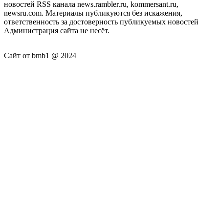
новостей RSS канала news.rambler.ru, kommersant.ru,
newsru.com. Материалы публикуются без искажения,
ответственность за достоверность публикуемых новостей
Администрация сайта не несёт.
Сайт от bmb1 @ 2024