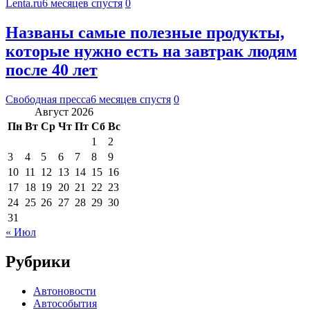
Lenta.ru
6 месяцев спустя
0
Названы самые полезные продукты,
которые нужно есть на завтрак людям
после 40 лет
Свободная пресса
6 месяцев спустя
0
Август 2026
Пн
Вт
Ср
Чт
Пт
Сб
Вс
1
2
3
4
5
6
7
8
9
10
11
12
13
14
15
16
17
18
19
20
21
22
23
24
25
26
27
28
29
30
31
« Июл
Рубрики
Автоновости
Автособытия