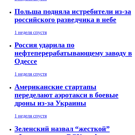
Польша подняла истребители из-за
российского разведчика в небе
1 неделя спустя
Россия ударила по
нефтеперерабатывающему заводу в
Одессе
1 неделя спустя
Американские стартапы
переделают аэротакси в боевые
дроны из-за Украины
1 неделя спустя
Зеленский назвал “жесткой”