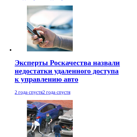
Эксперты Роскачества назвали
недостатки удаленного доступа
к управлению авто
2 года спустя
2 года спустя