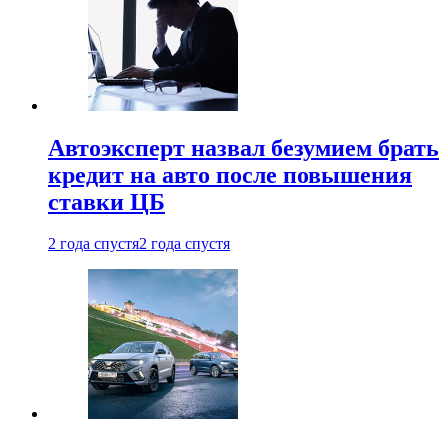
Автоэксперт назвал безумием брать
кредит на авто после повышения
ставки ЦБ
2 года спустя
2 года спустя