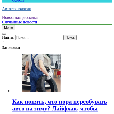
Одессе
Автотехнологии
Новостная рассылка
Случайные новости
Меню
Найти:
Заголовки
Как понять, что пора переобувать
авто на зиму? Лайфхак, чтобы