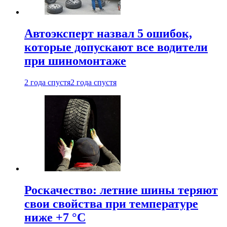
Автоэксперт назвал 5 ошибок,
которые допускают все водители
при шиномонтаже
2 года спустя
2 года спустя
Роскачество: летние шины теряют
свои свойства при температуре
ниже +7 °C