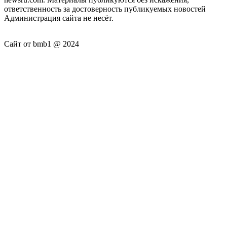
ответственность за достоверность публикуемых новостей
Администрация сайта не несёт.
Сайт от bmb1 @ 2024