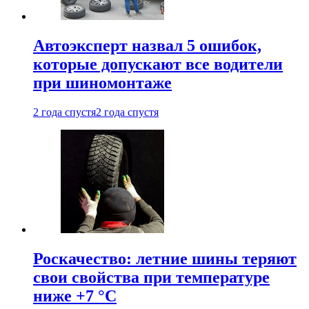
Автоэксперт назвал 5 ошибок,
которые допускают все водители
при шиномонтаже
2 года спустя
2 года спустя
Роскачество: летние шины теряют
свои свойства при температуре
ниже +7 °C