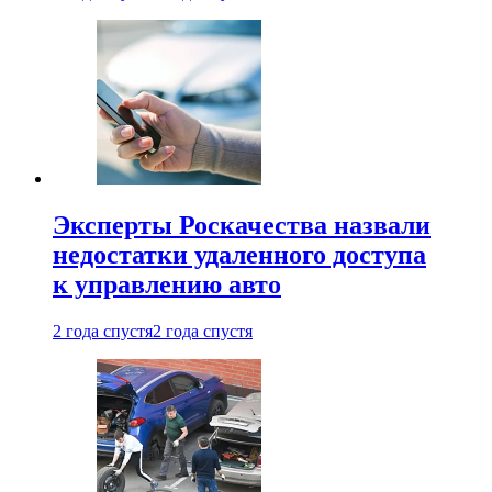
Эксперты Роскачества назвали
недостатки удаленного доступа
к управлению авто
2 года спустя
2 года спустя