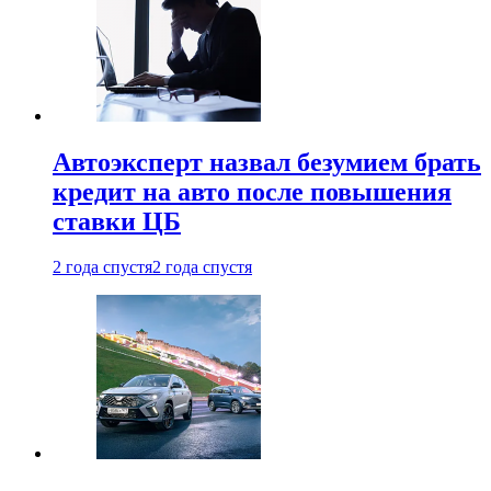
Автоэксперт назвал безумием брать
кредит на авто после повышения
ставки ЦБ
2 года спустя
2 года спустя