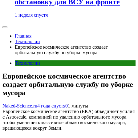
обстановку для ВСУ на фронте
1 неделя спустя
Главная
Технологии
Европейское космическое агентство создает
орбитальную службу по уборке мусора
Технологии
Европейское космическое агентство
создает орбитальную службу по уборке
мусора
Naked-Science.ru
4 года спустя
0
1 минуты
Европейское космическое агентство (ЕКА) объединяет усилия
с Astroscale, компанией по удалению орбитального мусора,
чтобы уменьшить массивное облако космического мусора,
вращающееся вокруг Земли.