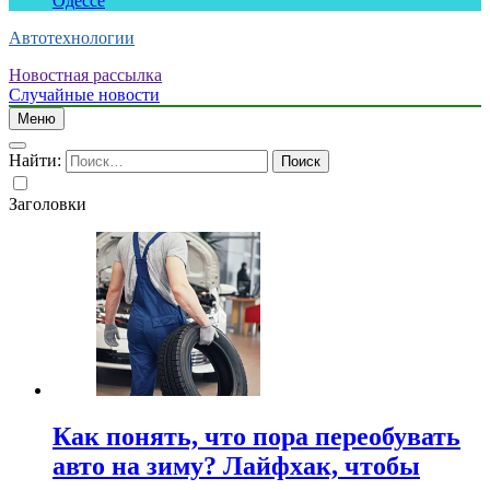
Одессе
Автотехнологии
Новостная рассылка
Случайные новости
Меню
Найти:
Заголовки
Как понять, что пора переобувать
авто на зиму? Лайфхак, чтобы