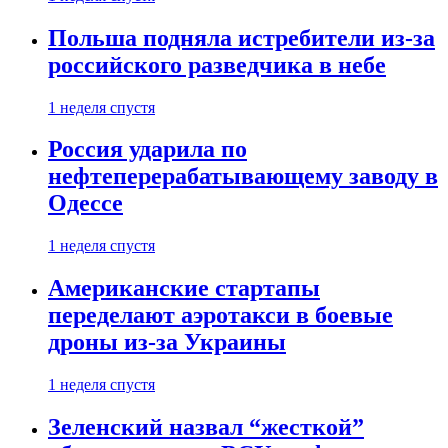
Польша подняла истребители из-за
российского разведчика в небе
1 неделя спустя
Россия ударила по
нефтеперерабатывающему заводу в
Одессе
1 неделя спустя
Американские стартапы
переделают аэротакси в боевые
дроны из-за Украины
1 неделя спустя
Зеленский назвал “жесткой”