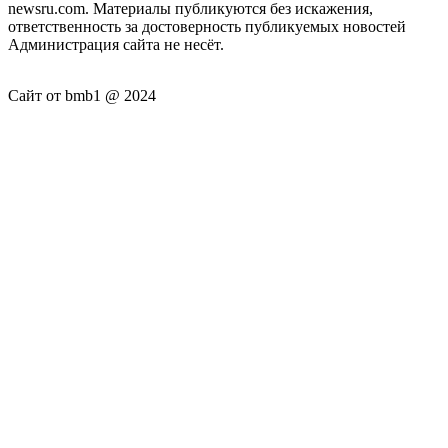
newsru.com. Материалы публикуются без искажения,
ответственность за достоверность публикуемых новостей
Администрация сайта не несёт.
Сайт от bmb1 @ 2024