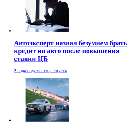
Автоэксперт назвал безумием брать
кредит на авто после повышения
ставки ЦБ
2 года спустя
2 года спустя