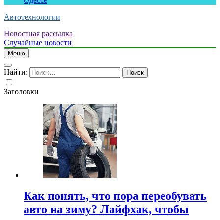
Одессе
Автотехнологии
Новостная рассылка
Случайные новости
Меню
Найти:
Заголовки
Как понять, что пора переобувать
авто на зиму? Лайфхак, чтобы