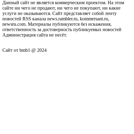
Данный сайт не является коммерческим проектом. На этом
сайте ни чего не продают, ни чего не покупают, ни какие
услуги не оказываются. Сайт представляет собой ленту
новостей RSS канала news.rambler.ru, kommersant.ru,
newsru.com. Материалы публикуются без искажения,
ответственность за достоверность публикуемых новостей
Администрация сайта не несёт.
Сайт от bmb1 @ 2024