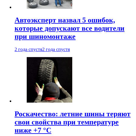
Автоэксперт назвал 5 ошибок,
которые допускают все водители
при шиномонтаже
2 года спустя
2 года спустя
Роскачество: летние шины теряют
свои свойства при температуре
ниже +7 °C