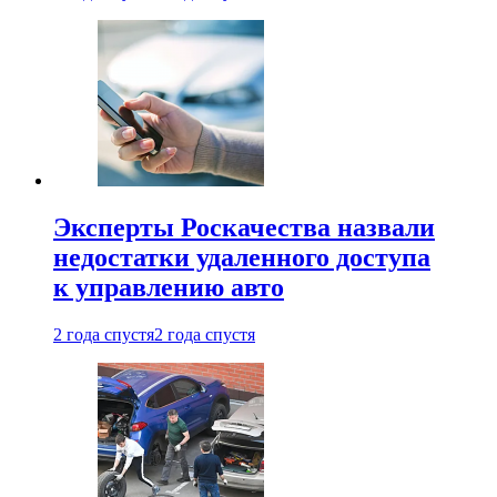
Эксперты Роскачества назвали
недостатки удаленного доступа
к управлению авто
2 года спустя
2 года спустя