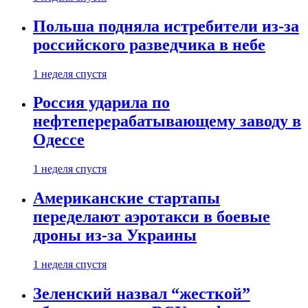
Польша подняла истребители из-за
российского разведчика в небе
1 неделя спустя
Россия ударила по
нефтеперерабатывающему заводу в
Одессе
1 неделя спустя
Американские стартапы
переделают аэротакси в боевые
дроны из-за Украины
1 неделя спустя
Зеленский назвал “жесткой”