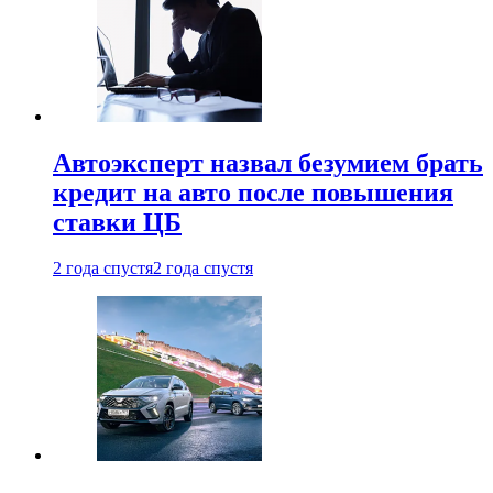
Автоэксперт назвал безумием брать
кредит на авто после повышения
ставки ЦБ
2 года спустя
2 года спустя