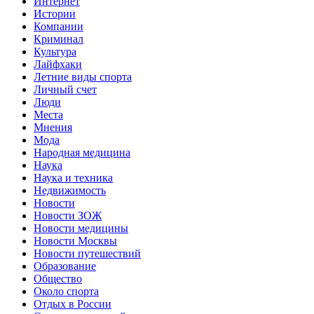
Интернет
Истории
Компании
Криминал
Культура
Лайфхаки
Летние виды спорта
Личный счет
Люди
Места
Мнения
Мода
Народная медицина
Наука
Наука и техника
Недвижимость
Новости
Новости ЗОЖ
Новости медицины
Новости Москвы
Новости путешествий
Образование
Общество
Около спорта
Отдых в России