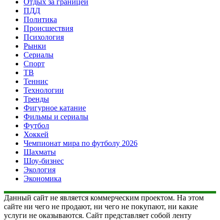
Отдых за границей
ПДД
Политика
Происшествия
Психология
Рынки
Сериалы
Спорт
ТВ
Теннис
Технологии
Тренды
Фигурное катание
Фильмы и сериалы
Футбол
Хоккей
Чемпионат мира по футболу 2026
Шахматы
Шоу-бизнес
Экология
Экономика
Данный сайт не является коммерческим проектом. На этом
сайте ни чего не продают, ни чего не покупают, ни какие
услуги не оказываются. Сайт представляет собой ленту