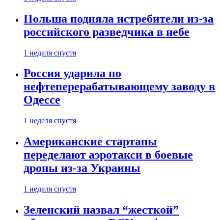
Польша подняла истребители из-за
российского разведчика в небе
1 неделя спустя
Россия ударила по
нефтеперерабатывающему заводу в
Одессе
1 неделя спустя
Американские стартапы
переделают аэротакси в боевые
дроны из-за Украины
1 неделя спустя
Зеленский назвал “жесткой”