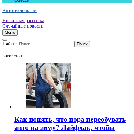
Одессе
Автотехнологии
Новостная рассылка
Случайные новости
Меню
Найти:
Заголовки
Как понять, что пора переобувать
авто на зиму? Лайфхак, чтобы