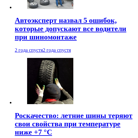
Автоэксперт назвал 5 ошибок,
которые допускают все водители
при шиномонтаже
2 года спустя
2 года спустя
Роскачество: летние шины теряют
свои свойства при температуре
ниже +7 °C