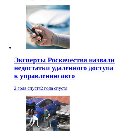
Эксперты Роскачества назвали
недостатки удаленного доступа
к управлению авто
2 года спустя
2 года спустя