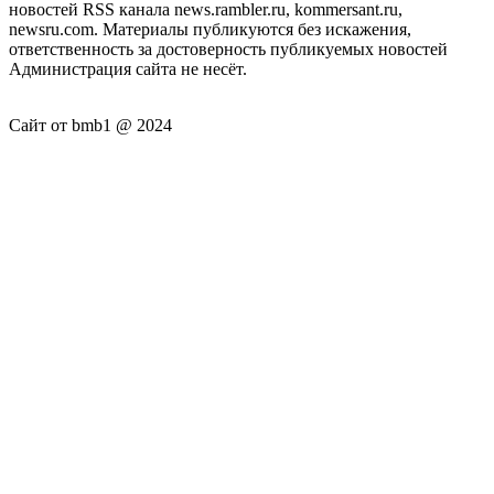
новостей RSS канала news.rambler.ru, kommersant.ru,
newsru.com. Материалы публикуются без искажения,
ответственность за достоверность публикуемых новостей
Администрация сайта не несёт.
Сайт от bmb1 @ 2024