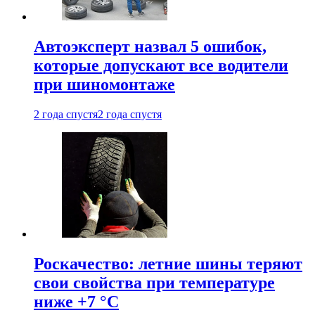
Автоэксперт назвал 5 ошибок,
которые допускают все водители
при шиномонтаже
2 года спустя
2 года спустя
Роскачество: летние шины теряют
свои свойства при температуре
ниже +7 °C