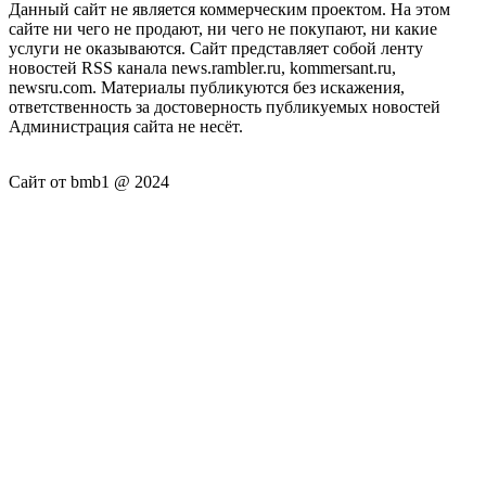
Данный сайт не является коммерческим проектом. На этом
сайте ни чего не продают, ни чего не покупают, ни какие
услуги не оказываются. Сайт представляет собой ленту
новостей RSS канала news.rambler.ru, kommersant.ru,
newsru.com. Материалы публикуются без искажения,
ответственность за достоверность публикуемых новостей
Администрация сайта не несёт.
Сайт от bmb1 @ 2024