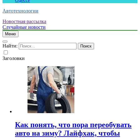
Одессе
Автотехнологии
Новостная рассылка
Случайные новости
Меню
Найти:
Заголовки
Как понять, что пора переобувать
авто на зиму? Лайфхак, чтобы