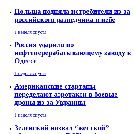
Польша подняла истребители из-за
российского разведчика в небе
1 неделя спустя
Россия ударила по
нефтеперерабатывающему заводу в
Одессе
1 неделя спустя
Американские стартапы
переделают аэротакси в боевые
дроны из-за Украины
1 неделя спустя
Зеленский назвал “жесткой”