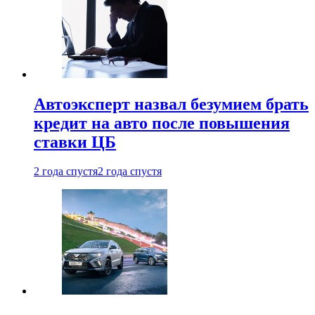
Автоэксперт назвал безумием брать
кредит на авто после повышения
ставки ЦБ
2 года спустя
2 года спустя