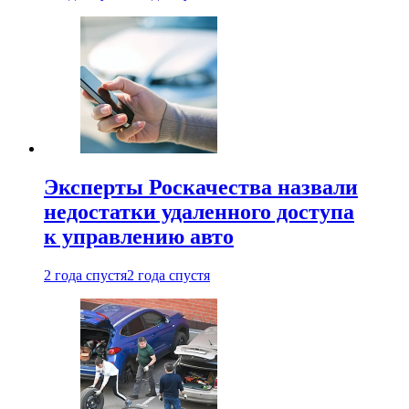
Эксперты Роскачества назвали
недостатки удаленного доступа
к управлению авто
2 года спустя
2 года спустя