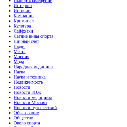
Импортозамещение
Интернет
Истории
Компании
Криминал
Культура
Лайфхаки
Летние виды спорта
Личный счет
Люди
Места
Мнения
Мода
Народная медицина
Наука
Наука и техника
Недвижимость
Новости
Новости ЗОЖ
Новости медицины
Новости Москвы
Новости путешествий
Образование
Общество
Около спорта