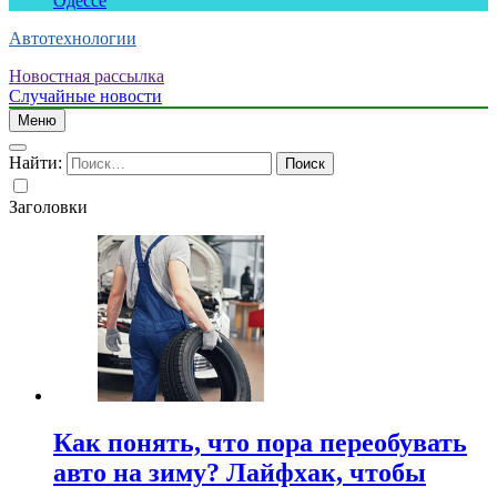
Одессе
Автотехнологии
Новостная рассылка
Случайные новости
Меню
Найти:
Заголовки
Как понять, что пора переобувать
авто на зиму? Лайфхак, чтобы