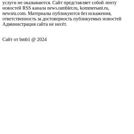
услуги не оказываются. Сайт представляет собой ленту
новостей RSS канала news.rambler.ru, kommersant.ru,
newsru.com. Материалы публикуются без искажения,
ответственность за достоверность публикуемых новостей
Администрация сайта не несёт.
Сайт от bmb1 @ 2024