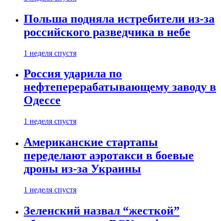
Польша подняла истребители из-за
российского разведчика в небе
1 неделя спустя
Россия ударила по
нефтеперерабатывающему заводу в
Одессе
1 неделя спустя
Американские стартапы
переделают аэротакси в боевые
дроны из-за Украины
1 неделя спустя
Зеленский назвал “жесткой”