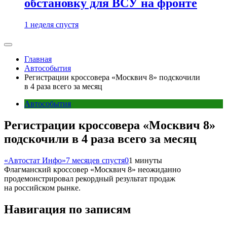
обстановку для ВСУ на фронте
1 неделя спустя
Главная
Автособытия
Регистрации кроссовера «Москвич 8» подскочили
в 4 раза всего за месяц
Автособытия
Регистрации кроссовера «Москвич 8»
подскочили в 4 раза всего за месяц
«Автостат Инфо»
7 месяцев спустя
0
1 минуты
Флагманский кроссовер «Москвич 8» неожиданно
продемонстрировал рекордный результат продаж
на российском рынке.
Навигация по записям