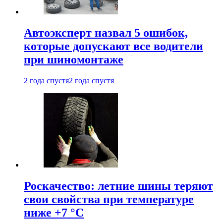
Автоэксперт назвал 5 ошибок,
которые допускают все водители
при шиномонтаже
2 года спустя
2 года спустя
Роскачество: летние шины теряют
свои свойства при температуре
ниже +7 °C