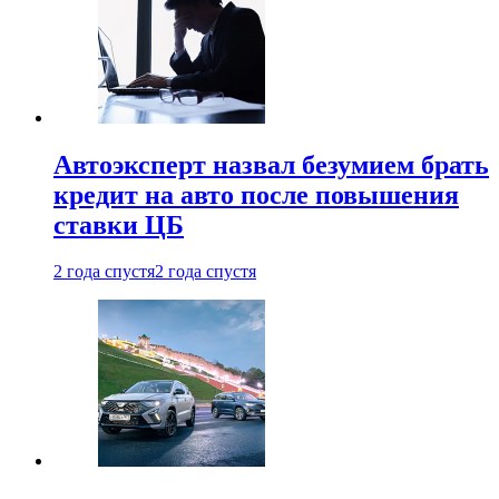
Автоэксперт назвал безумием брать
кредит на авто после повышения
ставки ЦБ
2 года спустя
2 года спустя