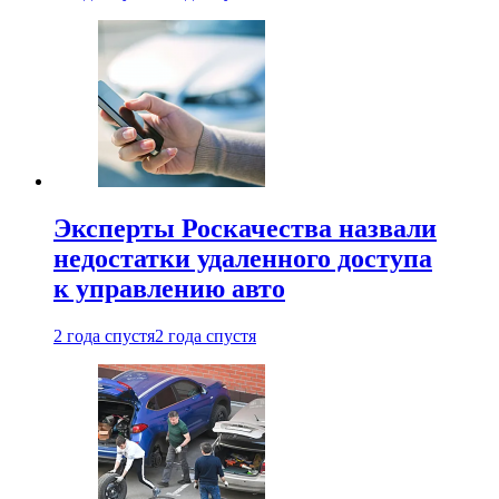
Эксперты Роскачества назвали
недостатки удаленного доступа
к управлению авто
2 года спустя
2 года спустя