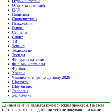
Отдых в России
Отдых за границей
ПДД
Политика
Происшествия
Психология
Рынки
Сериалы
Спорт
ТВ
Теннис
Технологии
Тренды
Фигурное катание
Фильмы и сериалы
Футбол
Хоккей
Чемпионат мира по футболу 2026
Шахматы
Шоу-бизнес
Экология
Экономика
Данный сайт не является коммерческим проектом. На этом
сайте ни чего не продают, ни чего не покупают, ни какие