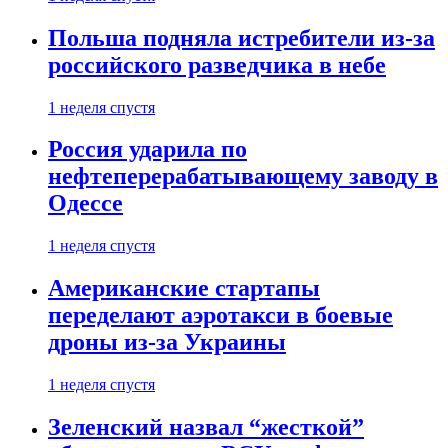
Польша подняла истребители из-за
российского разведчика в небе
1 неделя спустя
Россия ударила по
нефтеперерабатывающему заводу в
Одессе
1 неделя спустя
Американские стартапы
переделают аэротакси в боевые
дроны из-за Украины
1 неделя спустя
Зеленский назвал “жесткой”