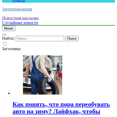
Одессе
Автотехнологии
Новостная рассылка
Случайные новости
Меню
Найти:
Заголовки
Как понять, что пора переобувать
авто на зиму? Лайфхак, чтобы