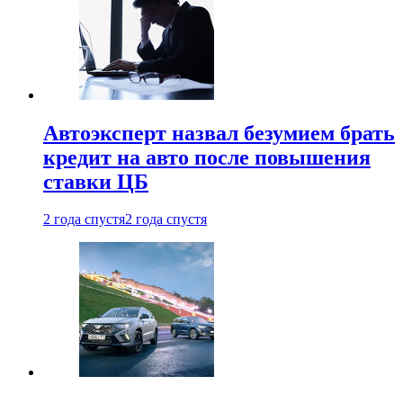
Автоэксперт назвал безумием брать
кредит на авто после повышения
ставки ЦБ
2 года спустя
2 года спустя