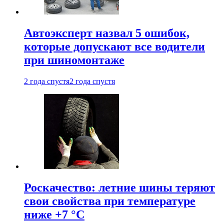
Автоэксперт назвал 5 ошибок,
которые допускают все водители
при шиномонтаже
2 года спустя
2 года спустя
Роскачество: летние шины теряют
свои свойства при температуре
ниже +7 °C