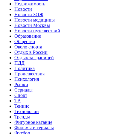
Недвижимость
Новости
Новости ЗОЖ
Новости медицины
Новости Москвы
Новости путешествий
Образование
Общество
Около спорта
Отдых в России
Отдых за границей
ПДД
Политика
Происшествия
Психология
Рынки
Сериалы
Спорт
ТВ
Теннис
Технологии
Тренды
Фигурное катание
Фильмы и сериалы
Футбол