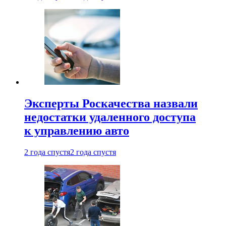
Эксперты Роскачества назвали
недостатки удаленного доступа
к управлению авто
2 года спустя
2 года спустя