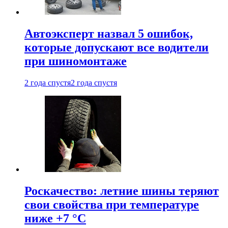
Автоэксперт назвал 5 ошибок,
которые допускают все водители
при шиномонтаже
2 года спустя
2 года спустя
Роскачество: летние шины теряют
свои свойства при температуре
ниже +7 °C