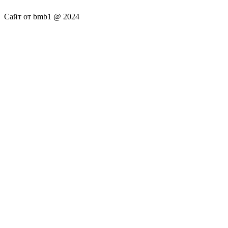
Сайт от bmb1 @ 2024