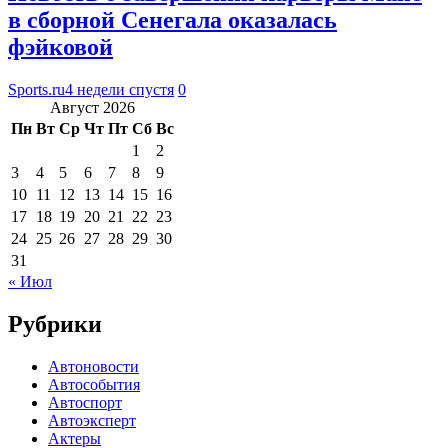
в сборной Сенегала оказалась
фэйковой
Sports.ru
4 недели спустя
0
Август 2026
Пн
Вт
Ср
Чт
Пт
Сб
Вс
1
2
3
4
5
6
7
8
9
10
11
12
13
14
15
16
17
18
19
20
21
22
23
24
25
26
27
28
29
30
31
« Июл
Рубрики
Автоновости
Автособытия
Автоспорт
Автоэксперт
Актеры