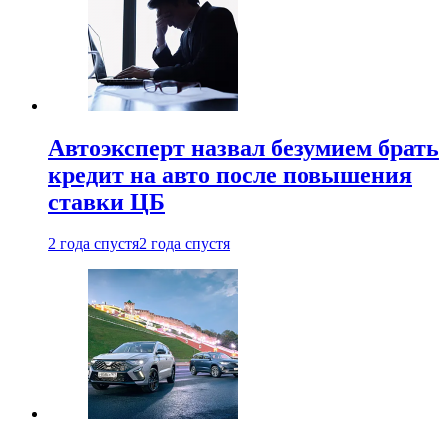
Автоэксперт назвал безумием брать
кредит на авто после повышения
ставки ЦБ
2 года спустя
2 года спустя