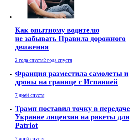
Как опытному водителю
не забывать Правила дорожного
движения
2 года спустя
2 года спустя
Франция разместила самолеты и
дроны на границе с Испанией
7 дней спустя
Трамп поставил точку в передаче
Украине лицензии на ракеты для
Patriot
7 дней спустя