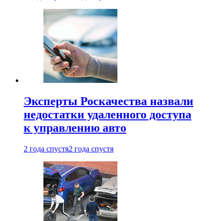
Эксперты Роскачества назвали
недостатки удаленного доступа
к управлению авто
2 года спустя
2 года спустя