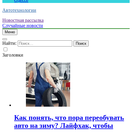
Одессе
Автотехнологии
Новостная рассылка
Случайные новости
Меню
Найти:
Заголовки
Как понять, что пора переобувать
авто на зиму? Лайфхак, чтобы