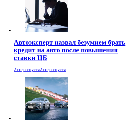
Автоэксперт назвал безумием брать
кредит на авто после повышения
ставки ЦБ
2 года спустя
2 года спустя