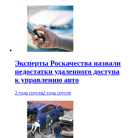
Эксперты Роскачества назвали
недостатки удаленного доступа
к управлению авто
2 года спустя
2 года спустя