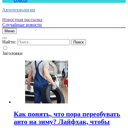
Одессе
Автотехнологии
Новостная рассылка
Случайные новости
Меню
Найти:
Заголовки
Как понять, что пора переобувать
авто на зиму? Лайфхак, чтобы