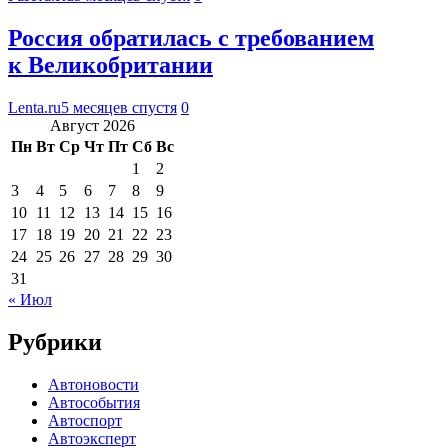
Россия обратилась с требованием
к Великобритании
Lenta.ru
5 месяцев спустя
0
Август 2026
Пн
Вт
Ср
Чт
Пт
Сб
Вс
1
2
3
4
5
6
7
8
9
10
11
12
13
14
15
16
17
18
19
20
21
22
23
24
25
26
27
28
29
30
31
« Июл
Рубрики
Автоновости
Автособытия
Автоспорт
Автоэксперт