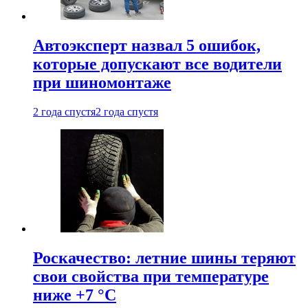
Автоэксперт назвал 5 ошибок,
которые допускают все водители
при шиномонтаже
2 года спустя
2 года спустя
Роскачество: летние шины теряют
свои свойства при температуре
ниже +7 °C