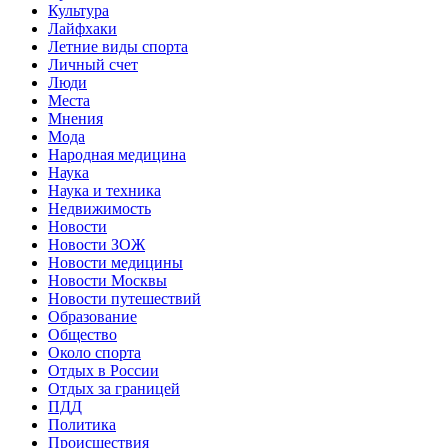
Культура
Лайфхаки
Летние виды спорта
Личный счет
Люди
Места
Мнения
Мода
Народная медицина
Наука
Наука и техника
Недвижимость
Новости
Новости ЗОЖ
Новости медицины
Новости Москвы
Новости путешествий
Образование
Общество
Около спорта
Отдых в России
Отдых за границей
ПДД
Политика
Происшествия