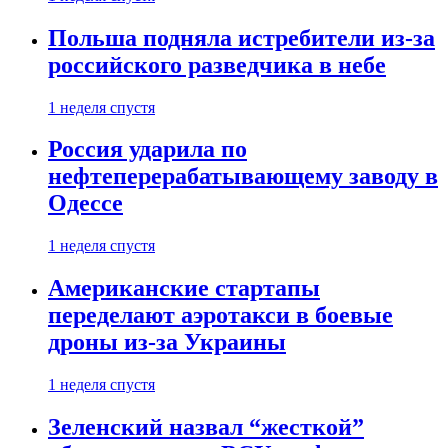
Польша подняла истребители из-за
российского разведчика в небе
1 неделя спустя
Россия ударила по
нефтеперерабатывающему заводу в
Одессе
1 неделя спустя
Американские стартапы
переделают аэротакси в боевые
дроны из-за Украины
1 неделя спустя
Зеленский назвал “жесткой”