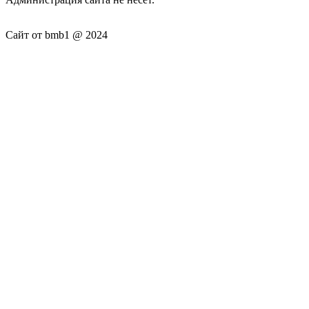
Сайт от bmb1 @ 2024