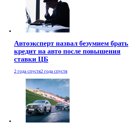
Автоэксперт назвал безумием брать
кредит на авто после повышения
ставки ЦБ
2 года спустя
2 года спустя