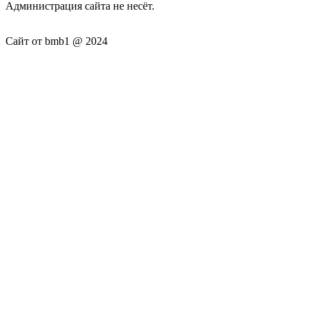
Администрация сайта не несёт.
Сайт от bmb1 @ 2024