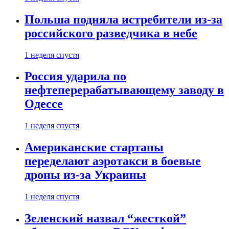
Польша подняла истребители из-за
российского разведчика в небе
1 неделя спустя
Россия ударила по
нефтеперерабатывающему заводу в
Одессе
1 неделя спустя
Американские стартапы
переделают аэротакси в боевые
дроны из-за Украины
1 неделя спустя
Зеленский назвал “жесткой”