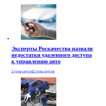
Эксперты Роскачества назвали
недостатки удаленного доступа
к управлению авто
2 года спустя
2 года спустя