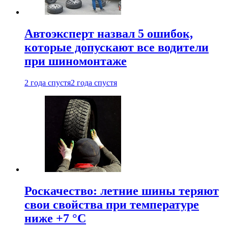
Автоэксперт назвал 5 ошибок,
которые допускают все водители
при шиномонтаже
2 года спустя
2 года спустя
Роскачество: летние шины теряют
свои свойства при температуре
ниже +7 °C