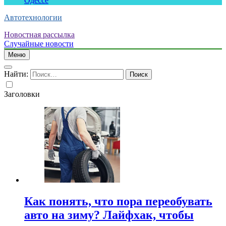
Одессе
Автотехнологии
Новостная рассылка
Случайные новости
Меню
Найти:
Заголовки
Как понять, что пора переобувать
авто на зиму? Лайфхак, чтобы