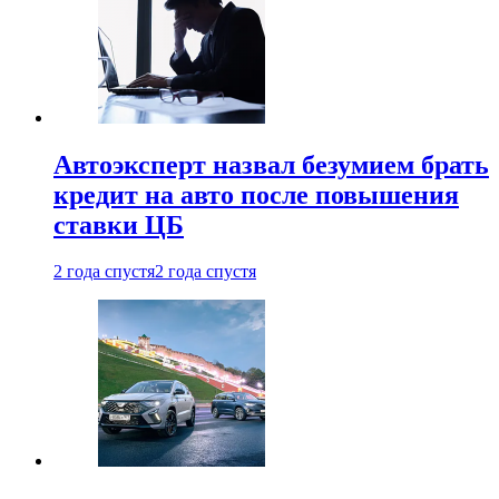
Автоэксперт назвал безумием брать
кредит на авто после повышения
ставки ЦБ
2 года спустя
2 года спустя