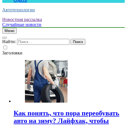
Одессе
Автотехнологии
Новостная рассылка
Случайные новости
Меню
Найти:
Заголовки
Как понять, что пора переобувать
авто на зиму? Лайфхак, чтобы