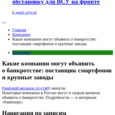
обстановку для ВСУ на фронте
6 дней спустя
Главная
Компании
Какие компании могут объявить о банкротстве:
поставщик смартфонов и крупные заводы
Компании
Какие компании могут объявить
о банкротстве: поставщик смартфонов
и крупные заводы
Рамблер
8 месяцев спустя
0
1 минуты
Некоторые компании в России могут в скором времени
объявить о банкротстве. Подробности — в материале
«Рамблера».
Навигация по записям