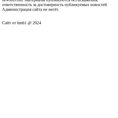
ответственность за достоверность публикуемых новостей
Администрация сайта не несёт.
Сайт от bmb1 @ 2024