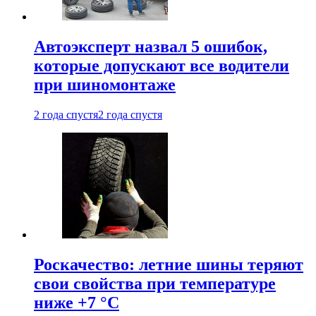
Автоэксперт назвал 5 ошибок,
которые допускают все водители
при шиномонтаже
2 года спустя
2 года спустя
Роскачество: летние шины теряют
свои свойства при температуре
ниже +7 °C