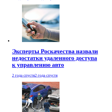
Эксперты Роскачества назвали
недостатки удаленного доступа
к управлению авто
2 года спустя
2 года спустя