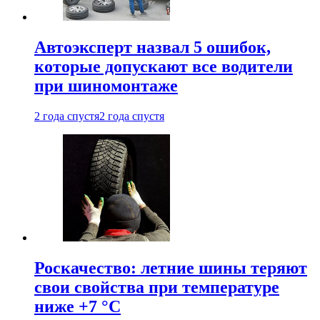
Автоэксперт назвал 5 ошибок,
которые допускают все водители
при шиномонтаже
2 года спустя
2 года спустя
Роскачество: летние шины теряют
свои свойства при температуре
ниже +7 °C