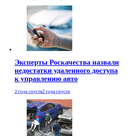
Эксперты Роскачества назвали
недостатки удаленного доступа
к управлению авто
2 года спустя
2 года спустя