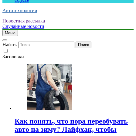
Одессе
Автотехнологии
Новостная рассылка
Случайные новости
Меню
Найти:
Заголовки
Как понять, что пора переобувать
авто на зиму? Лайфхак, чтобы