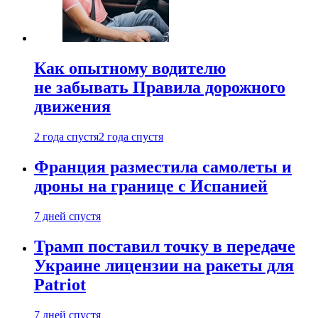
Как опытному водителю
не забывать Правила дорожного
движения
2 года спустя
2 года спустя
Франция разместила самолеты и
дроны на границе с Испанией
7 дней спустя
Трамп поставил точку в передаче
Украине лицензии на ракеты для
Patriot
7 дней спустя