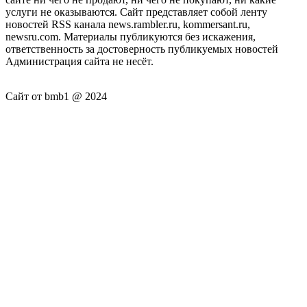
услуги не оказываются. Сайт представляет собой ленту
новостей RSS канала news.rambler.ru, kommersant.ru,
newsru.com. Материалы публикуются без искажения,
ответственность за достоверность публикуемых новостей
Администрация сайта не несёт.
Сайт от bmb1 @ 2024