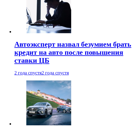
Автоэксперт назвал безумием брать
кредит на авто после повышения
ставки ЦБ
2 года спустя
2 года спустя