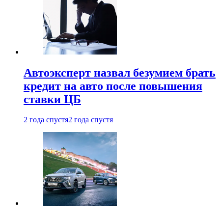
Автоэксперт назвал безумием брать
кредит на авто после повышения
ставки ЦБ
2 года спустя
2 года спустя