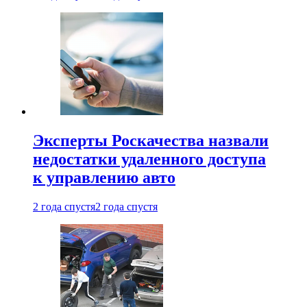
Эксперты Роскачества назвали
недостатки удаленного доступа
к управлению авто
2 года спустя
2 года спустя