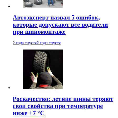
Автоэксперт назвал 5 ошибок,
которые допускают все водители
при шиномонтаже
2 года спустя
2 года спустя
Роскачество: летние шины теряют
свои свойства при температуре
ниже +7 °C