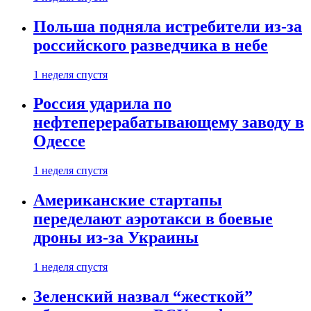
Польша подняла истребители из-за
российского разведчика в небе
1 неделя спустя
Россия ударила по
нефтеперерабатывающему заводу в
Одессе
1 неделя спустя
Американские стартапы
переделают аэротакси в боевые
дроны из-за Украины
1 неделя спустя
Зеленский назвал “жесткой”