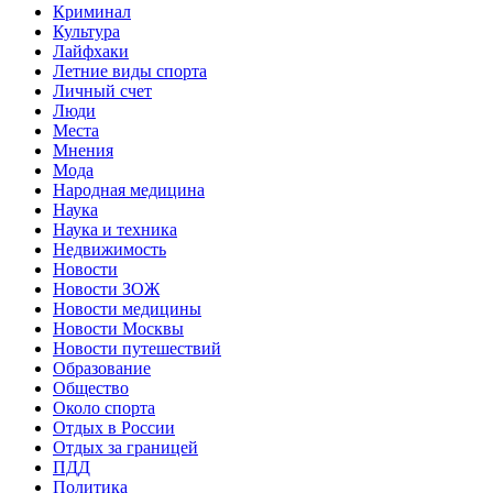
Криминал
Культура
Лайфхаки
Летние виды спорта
Личный счет
Люди
Места
Мнения
Мода
Народная медицина
Наука
Наука и техника
Недвижимость
Новости
Новости ЗОЖ
Новости медицины
Новости Москвы
Новости путешествий
Образование
Общество
Около спорта
Отдых в России
Отдых за границей
ПДД
Политика