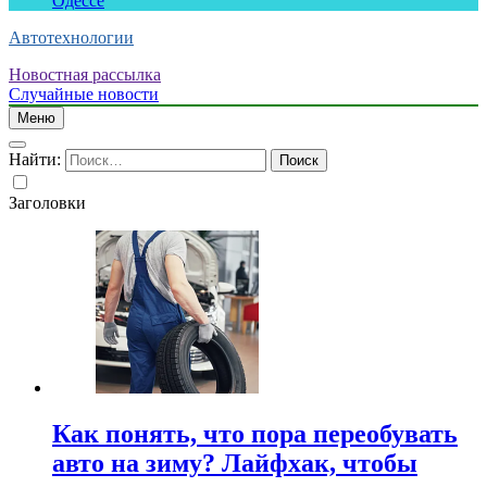
Одессе
Автотехнологии
Новостная рассылка
Случайные новости
Меню
Найти:
Заголовки
Как понять, что пора переобувать
авто на зиму? Лайфхак, чтобы