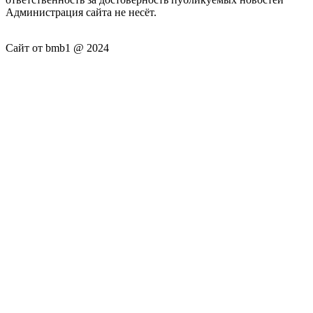
Администрация сайта не несёт.
Сайт от bmb1 @ 2024