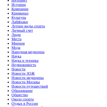
Интернет
Истории
Компании
Криминал
Культура
Лайфхаки
Летние виды спорта
Личный счет
Люди
Места
Мнения
Мода
Народная медицина
Наука
Наука и техника
Недвижимость
Новости
Новости ЗОЖ
Новости медицины
Новости Москвы
Новости путешествий
Образование
Общество
Около спорта
Отдых в России