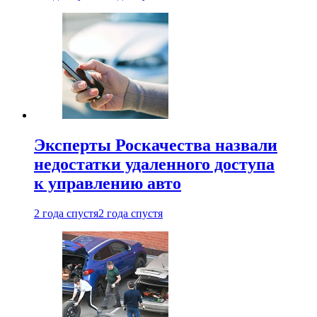
Эксперты Роскачества назвали
недостатки удаленного доступа
к управлению авто
2 года спустя
2 года спустя