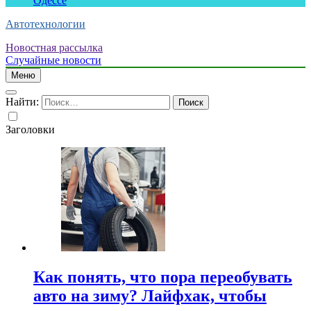
Одессе
Автотехнологии
Новостная рассылка
Случайные новости
Меню
Найти:
Заголовки
Как понять, что пора переобувать
авто на зиму? Лайфхак, чтобы