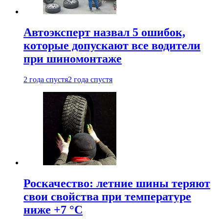
Автоэксперт назвал 5 ошибок,
которые допускают все водители
при шиномонтаже
2 года спустя
2 года спустя
Роскачество: летние шины теряют
свои свойства при температуре
ниже +7 °C