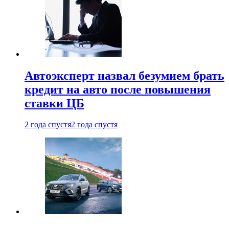
Автоэксперт назвал безумием брать
кредит на авто после повышения
ставки ЦБ
2 года спустя
2 года спустя