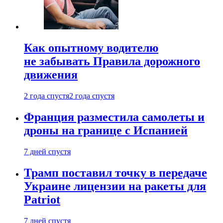
Как опытному водителю
не забывать Правила дорожного
движения
2 года спустя
2 года спустя
Франция разместила самолеты и
дроны на границе с Испанией
7 дней спустя
Трамп поставил точку в передаче
Украине лицензии на ракеты для
Patriot
7 дней спустя