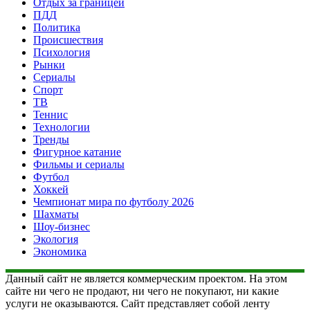
Отдых за границей
ПДД
Политика
Происшествия
Психология
Рынки
Сериалы
Спорт
ТВ
Теннис
Технологии
Тренды
Фигурное катание
Фильмы и сериалы
Футбол
Хоккей
Чемпионат мира по футболу 2026
Шахматы
Шоу-бизнес
Экология
Экономика
Данный сайт не является коммерческим проектом. На этом
сайте ни чего не продают, ни чего не покупают, ни какие
услуги не оказываются. Сайт представляет собой ленту