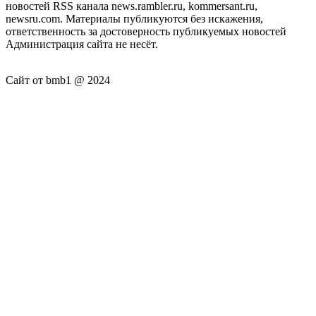
новостей RSS канала news.rambler.ru, kommersant.ru,
newsru.com. Материалы публикуются без искажения,
ответственность за достоверность публикуемых новостей
Администрация сайта не несёт.
Сайт от bmb1 @ 2024