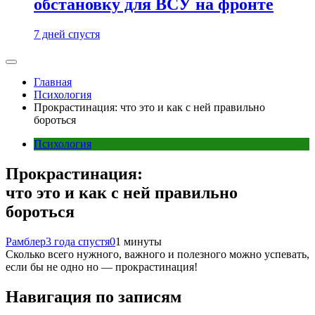
обстановку для ВСУ на фронте
7 дней спустя
Главная
Психология
Прокрастинация: что это и как с ней правильно
бороться
Психология
Прокрастинация:
что это и как с ней правильно
бороться
Рамблер
3 года спустя
0
1 минуты
Сколько всего нужного, важного и полезного можно успевать,
если бы не одно но — прокрастинация!
Навигация по записям