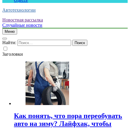
Одессе
Автотехнологии
Новостная рассылка
Случайные новости
Меню
Найти:
Заголовки
Как понять, что пора переобувать
авто на зиму? Лайфхак, чтобы