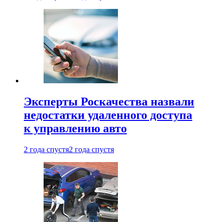
Эксперты Роскачества назвали
недостатки удаленного доступа
к управлению авто
2 года спустя
2 года спустя