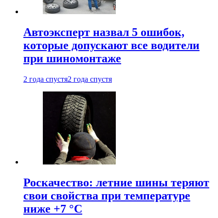
Автоэксперт назвал 5 ошибок,
которые допускают все водители
при шиномонтаже
2 года спустя
2 года спустя
Роскачество: летние шины теряют
свои свойства при температуре
ниже +7 °C