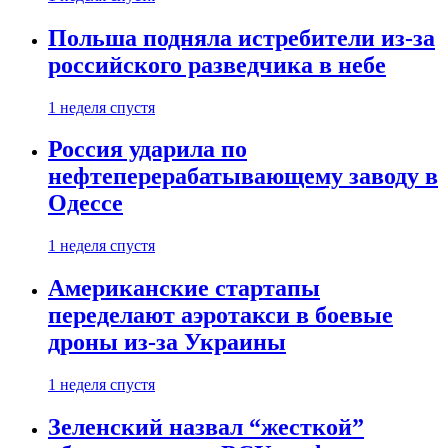
Польша подняла истребители из-за
российского разведчика в небе
1 неделя спустя
Россия ударила по
нефтеперерабатывающему заводу в
Одессе
1 неделя спустя
Американские стартапы
переделают аэротакси в боевые
дроны из-за Украины
1 неделя спустя
Зеленский назвал “жесткой”