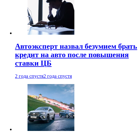
Автоэксперт назвал безумием брать
кредит на авто после повышения
ставки ЦБ
2 года спустя
2 года спустя