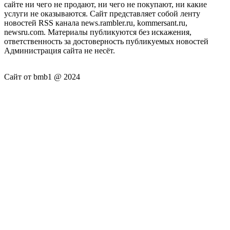
сайте ни чего не продают, ни чего не покупают, ни какие
услуги не оказываются. Сайт представляет собой ленту
новостей RSS канала news.rambler.ru, kommersant.ru,
newsru.com. Материалы публикуются без искажения,
ответственность за достоверность публикуемых новостей
Администрация сайта не несёт.
Сайт от bmb1 @ 2024