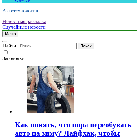
Одессе
Автотехнологии
Новостная рассылка
Случайные новости
Меню
Найти:
Заголовки
Как понять, что пора переобувать
авто на зиму? Лайфхак, чтобы