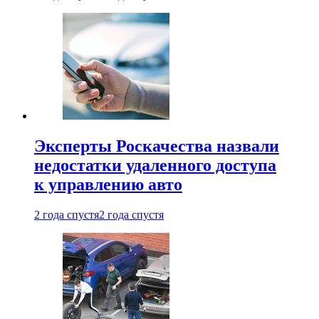
Эксперты Роскачества назвали
недостатки удаленного доступа
к управлению авто
2 года спустя
2 года спустя