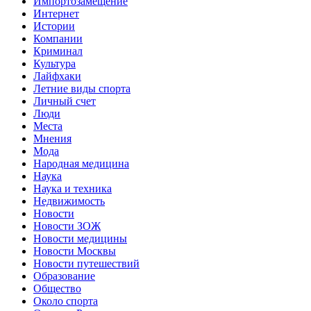
Импортозамещение
Интернет
Истории
Компании
Криминал
Культура
Лайфхаки
Летние виды спорта
Личный счет
Люди
Места
Мнения
Мода
Народная медицина
Наука
Наука и техника
Недвижимость
Новости
Новости ЗОЖ
Новости медицины
Новости Москвы
Новости путешествий
Образование
Общество
Около спорта