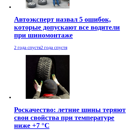
Автоэксперт назвал 5 ошибок,
которые допускают все водители
при шиномонтаже
2 года спустя
2 года спустя
Роскачество: летние шины теряют
свои свойства при температуре
ниже +7 °C