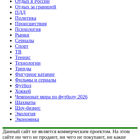
Отдых в России
Отдых за границей
ПДД
Политика
Происшествия
Психология
Рынки
Сериалы
Спорт
ТВ
Теннис
Технологии
Тренды
Фигурное катание
Фильмы и сериалы
Футбол
Хоккей
Чемпионат мира по футболу 2026
Шахматы
Шоу-бизнес
Экология
Экономика
Данный сайт не является коммерческим проектом. На этом
сайте ни чего не продают, ни чего не покупают, ни какие