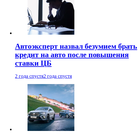
Автоэксперт назвал безумием брать
кредит на авто после повышения
ставки ЦБ
2 года спустя
2 года спустя