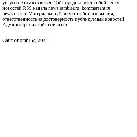
услуги не оказываются. Сайт представляет собой ленту
новостей RSS канала news.rambler.ru, kommersant.ru,
newsru.com. Материалы публикуются без искажения,
ответственность за достоверность публикуемых новостей
Администрация сайта не несёт.
Сайт от bmb1 @ 2024