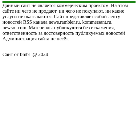
Данный сайт не является коммерческим проектом. На этом
сайте ни чего не продают, ни чего не покупают, ни какие
услуги не оказываются. Сайт представляет собой ленту
новостей RSS канала news.rambler.ru, kommersant.ru,
newsru.com. Материалы публикуются без искажения,
ответственность за достоверность публикуемых новостей
Администрация сайта не несёт.
Сайт от bmb1 @ 2024