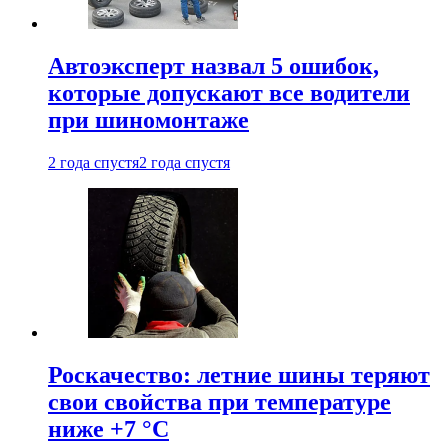
Автоэксперт назвал 5 ошибок,
которые допускают все водители
при шиномонтаже
2 года спустя
2 года спустя
Роскачество: летние шины теряют
свои свойства при температуре
ниже +7 °C