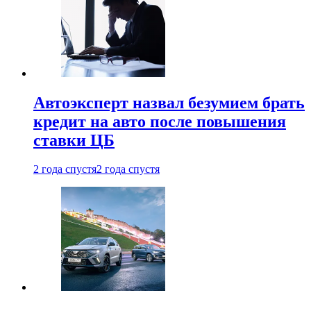
Автоэксперт назвал безумием брать
кредит на авто после повышения
ставки ЦБ
2 года спустя
2 года спустя