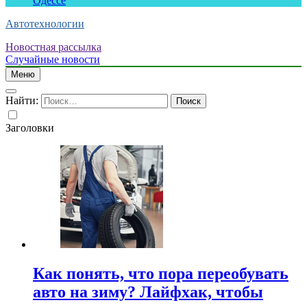
Одессе
Автотехнологии
Новостная рассылка
Случайные новости
Меню
Найти:
Заголовки
Как понять, что пора переобувать
авто на зиму? Лайфхак, чтобы