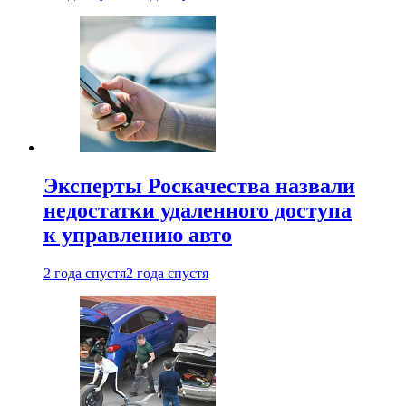
Эксперты Роскачества назвали
недостатки удаленного доступа
к управлению авто
2 года спустя
2 года спустя