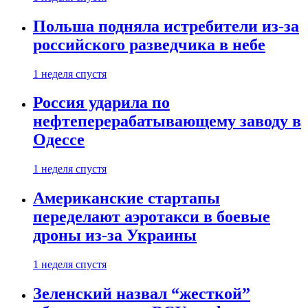
Польша подняла истребители из-за
российского разведчика в небе
1 неделя спустя
Россия ударила по
нефтеперерабатывающему заводу в
Одессе
1 неделя спустя
Американские стартапы
переделают аэротакси в боевые
дроны из-за Украины
1 неделя спустя
Зеленский назвал “жесткой”