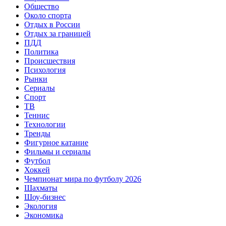
Общество
Около спорта
Отдых в России
Отдых за границей
ПДД
Политика
Происшествия
Психология
Рынки
Сериалы
Спорт
ТВ
Теннис
Технологии
Тренды
Фигурное катание
Фильмы и сериалы
Футбол
Хоккей
Чемпионат мира по футболу 2026
Шахматы
Шоу-бизнес
Экология
Экономика