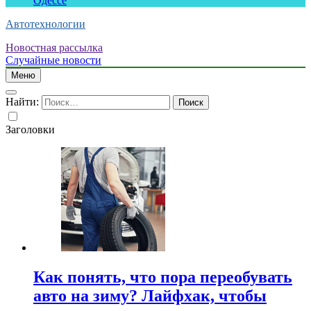
Одессе
Автотехнологии
Новостная рассылка
Случайные новости
Меню
Найти:
Заголовки
Как понять, что пора переобувать
авто на зиму? Лайфхак, чтобы