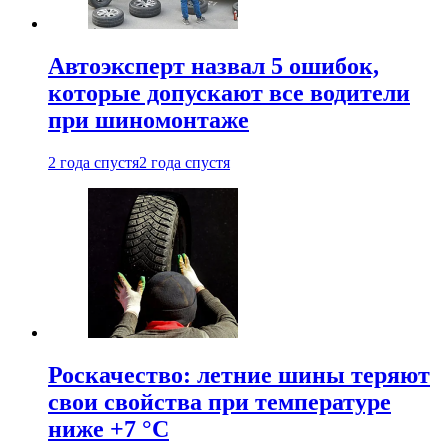
Автоэксперт назвал 5 ошибок,
которые допускают все водители
при шиномонтаже
2 года спустя
2 года спустя
Роскачество: летние шины теряют
свои свойства при температуре
ниже +7 °C