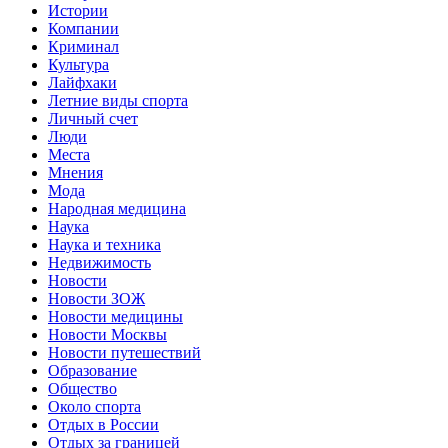
Истории
Компании
Криминал
Культура
Лайфхаки
Летние виды спорта
Личный счет
Люди
Места
Мнения
Мода
Народная медицина
Наука
Наука и техника
Недвижимость
Новости
Новости ЗОЖ
Новости медицины
Новости Москвы
Новости путешествий
Образование
Общество
Около спорта
Отдых в России
Отдых за границей