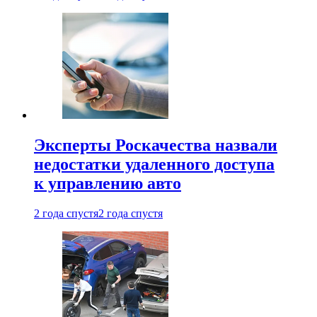
Эксперты Роскачества назвали
недостатки удаленного доступа
к управлению авто
2 года спустя
2 года спустя