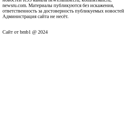
newsru.com. Материалы публикуются без искажения,
ответственность за достоверность публикуемых новостей
Администрация сайта не несёт.
Сайт от bmb1 @ 2024