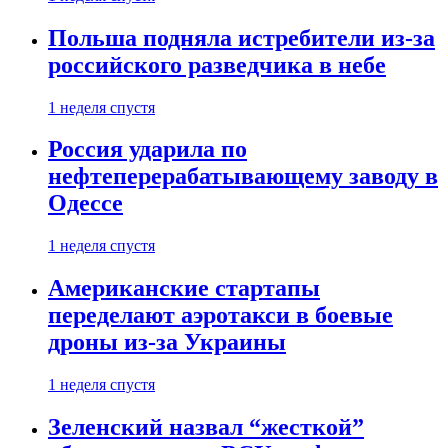
Польша подняла истребители из-за
российского разведчика в небе
1 неделя спустя
Россия ударила по
нефтеперерабатывающему заводу в
Одессе
1 неделя спустя
Американские стартапы
переделают аэротакси в боевые
дроны из-за Украины
1 неделя спустя
Зеленский назвал “жесткой”