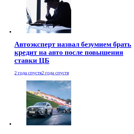
Автоэксперт назвал безумием брать
кредит на авто после повышения
ставки ЦБ
2 года спустя
2 года спустя