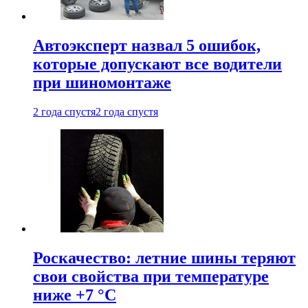
Автоэксперт назвал 5 ошибок,
которые допускают все водители
при шиномонтаже
2 года спустя
2 года спустя
Роскачество: летние шины теряют
свои свойства при температуре
ниже +7 °C