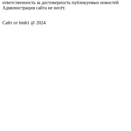
ответственность за достоверность публикуемых новостей
Администрация сайта не несёт.
Сайт от bmb1 @ 2024