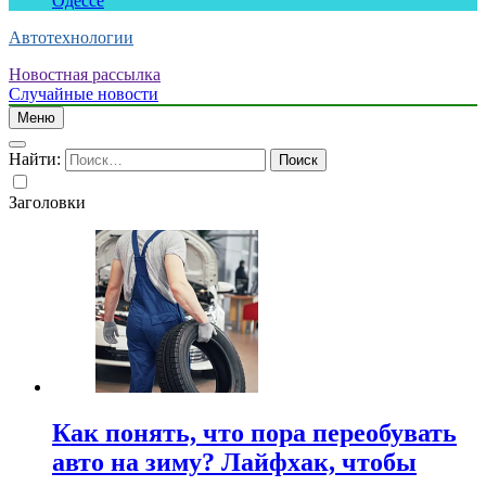
Одессе
Автотехнологии
Новостная рассылка
Случайные новости
Меню
Найти:
Заголовки
Как понять, что пора переобувать
авто на зиму? Лайфхак, чтобы