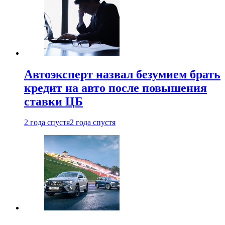
Автоэксперт назвал безумием брать
кредит на авто после повышения
ставки ЦБ
2 года спустя
2 года спустя