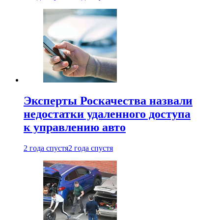
Эксперты Роскачества назвали
недостатки удаленного доступа
к управлению авто
2 года спустя
2 года спустя