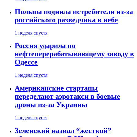
Польша подняла истребители из-за
российского разведчика в небе
1 неделя спустя
Россия ударила по
нефтеперерабатывающему заводу в
Одессе
1 неделя спустя
Американские стартапы
переделают аэротакси в боевые
дроны из-за Украины
1 неделя спустя
Зеленский назвал “жесткой”