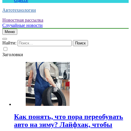
Одессе
Автотехнологии
Новостная рассылка
Случайные новости
Меню
Найти:
Заголовки
Как понять, что пора переобувать
авто на зиму? Лайфхак, чтобы