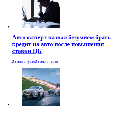
Автоэксперт назвал безумием брать
кредит на авто после повышения
ставки ЦБ
2 года спустя
2 года спустя