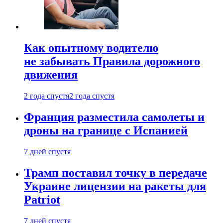
Как опытному водителю
не забывать Правила дорожного
движения
2 года спустя
2 года спустя
Франция разместила самолеты и
дроны на границе с Испанией
7 дней спустя
Трамп поставил точку в передаче
Украине лицензии на ракеты для
Patriot
7 дней спустя