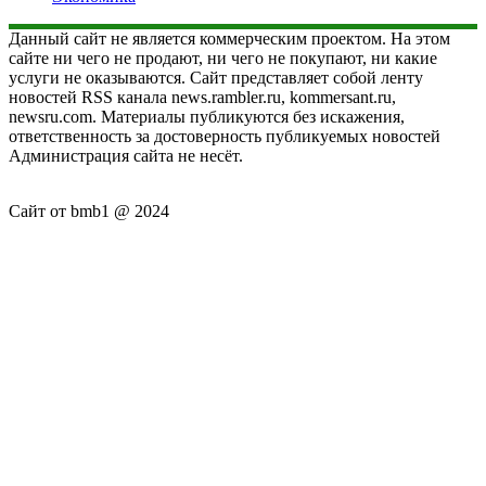
Данный сайт не является коммерческим проектом. На этом
сайте ни чего не продают, ни чего не покупают, ни какие
услуги не оказываются. Сайт представляет собой ленту
новостей RSS канала news.rambler.ru, kommersant.ru,
newsru.com. Материалы публикуются без искажения,
ответственность за достоверность публикуемых новостей
Администрация сайта не несёт.
Сайт от bmb1 @ 2024