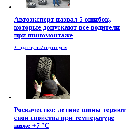
Автоэксперт назвал 5 ошибок,
которые допускают все водители
при шиномонтаже
2 года спустя
2 года спустя
Роскачество: летние шины теряют
свои свойства при температуре
ниже +7 °C