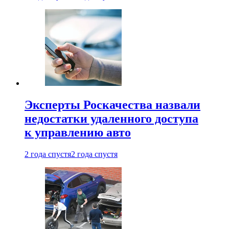
Эксперты Роскачества назвали
недостатки удаленного доступа
к управлению авто
2 года спустя
2 года спустя