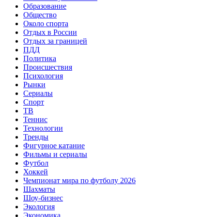
Образование
Общество
Около спорта
Отдых в России
Отдых за границей
ПДД
Политика
Происшествия
Психология
Рынки
Сериалы
Спорт
ТВ
Теннис
Технологии
Тренды
Фигурное катание
Фильмы и сериалы
Футбол
Хоккей
Чемпионат мира по футболу 2026
Шахматы
Шоу-бизнес
Экология
Экономика