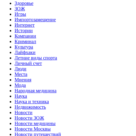
Здоровье
ЗОЖ
Игры
Импортозамещение
Интернет
Истории
Компании
Криминал
Культура
Лайфхаки
Летние виды спорта
Личный счет
Люди
Места
Мнения
Мода
Народная медицина
Наука
Наука и техника
Недвижимость
Новости
Новости ЗОЖ
Новости медицины
Новости Москвы
Новости путешествий