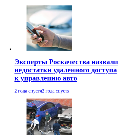
Эксперты Роскачества назвали
недостатки удаленного доступа
к управлению авто
2 года спустя
2 года спустя