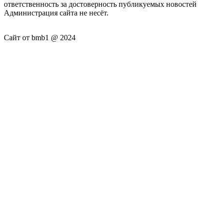
ответственность за достоверность публикуемых новостей
Администрация сайта не несёт.
Сайт от bmb1 @ 2024