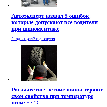
Автоэксперт назвал 5 ошибок,
которые допускают все водители
при шиномонтаже
2 года спустя
2 года спустя
Роскачество: летние шины теряют
свои свойства при температуре
ниже +7 °C