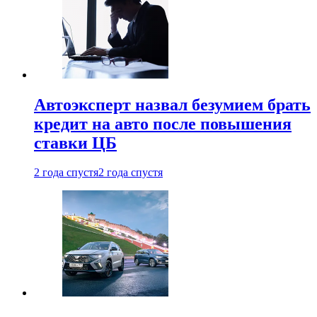
Автоэксперт назвал безумием брать
кредит на авто после повышения
ставки ЦБ
2 года спустя
2 года спустя