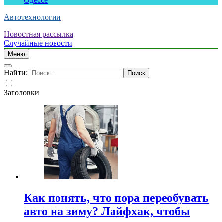
Одессе
Автотехнологии
Новостная рассылка
Случайные новости
Меню
Найти:
Заголовки
Как понять, что пора переобувать
авто на зиму? Лайфхак, чтобы