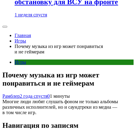
обстановку для ВСУ на фронте
1 неделя спустя
Главная
Игры
Почему музыка из игр может понравиться
и не геймерам
Игры
Почему музыка из игр может
понравиться и не геймерам
Рамблер
2 года спустя
0
1 минуты
Многие люди любят слушать фоном не только альбомы
различных исполнителей, но и саундтреки из медиа —
в том числе игр.
Навигация по записям