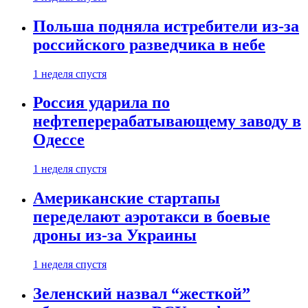
Польша подняла истребители из-за
российского разведчика в небе
1 неделя спустя
Россия ударила по
нефтеперерабатывающему заводу в
Одессе
1 неделя спустя
Американские стартапы
переделают аэротакси в боевые
дроны из-за Украины
1 неделя спустя
Зеленский назвал “жесткой”