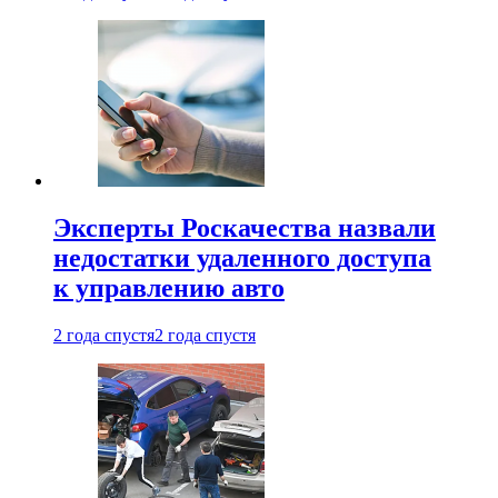
Эксперты Роскачества назвали
недостатки удаленного доступа
к управлению авто
2 года спустя
2 года спустя