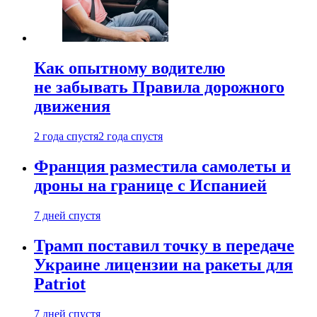
Как опытному водителю
не забывать Правила дорожного
движения
2 года спустя
2 года спустя
Франция разместила самолеты и
дроны на границе с Испанией
7 дней спустя
Трамп поставил точку в передаче
Украине лицензии на ракеты для
Patriot
7 дней спустя