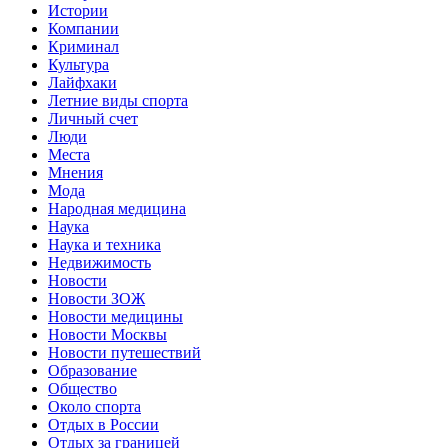
Истории
Компании
Криминал
Культура
Лайфхаки
Летние виды спорта
Личный счет
Люди
Места
Мнения
Мода
Народная медицина
Наука
Наука и техника
Недвижимость
Новости
Новости ЗОЖ
Новости медицины
Новости Москвы
Новости путешествий
Образование
Общество
Около спорта
Отдых в России
Отдых за границей