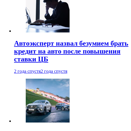
Автоэксперт назвал безумием брать
кредит на авто после повышения
ставки ЦБ
2 года спустя
2 года спустя