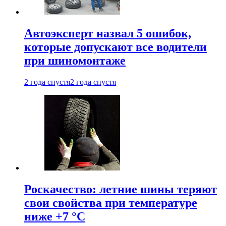
Автоэксперт назвал 5 ошибок,
которые допускают все водители
при шиномонтаже
2 года спустя
2 года спустя
Роскачество: летние шины теряют
свои свойства при температуре
ниже +7 °C