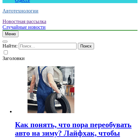
Одессе
Автотехнологии
Новостная рассылка
Случайные новости
Меню
Найти:
Заголовки
Как понять, что пора переобувать
авто на зиму? Лайфхак, чтобы