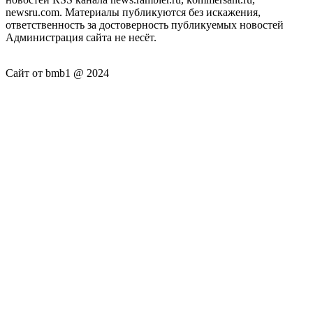
newsru.com. Материалы публикуются без искажения,
ответственность за достоверность публикуемых новостей
Администрация сайта не несёт.
Сайт от bmb1 @ 2024