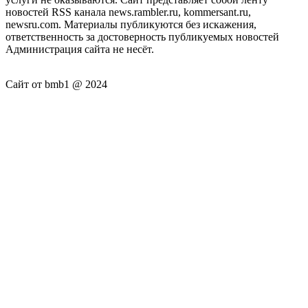
новостей RSS канала news.rambler.ru, kommersant.ru,
newsru.com. Материалы публикуются без искажения,
ответственность за достоверность публикуемых новостей
Администрация сайта не несёт.
Сайт от bmb1 @ 2024