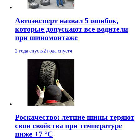
Автоэксперт назвал 5 ошибок,
которые допускают все водители
при шиномонтаже
2 года спустя
2 года спустя
Роскачество: летние шины теряют
свои свойства при температуре
ниже +7 °C