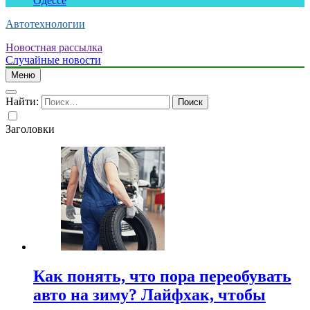
Одессе
Автотехнологии
Новостная рассылка
Случайные новости
Меню
Найти:
Заголовки
Как понять, что пора переобувать
авто на зиму? Лайфхак, чтобы