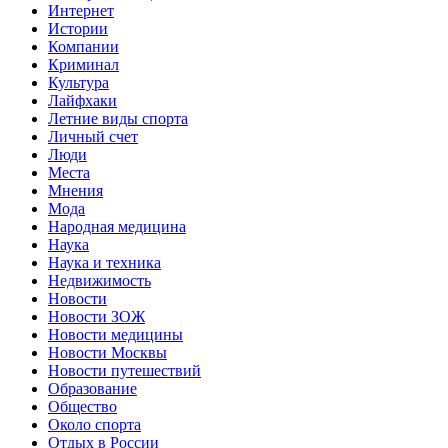
Интернет
Истории
Компании
Криминал
Культура
Лайфхаки
Летние виды спорта
Личный счет
Люди
Места
Мнения
Мода
Народная медицина
Наука
Наука и техника
Недвижимость
Новости
Новости ЗОЖ
Новости медицины
Новости Москвы
Новости путешествий
Образование
Общество
Около спорта
Отдых в России