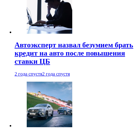
Автоэксперт назвал безумием брать
кредит на авто после повышения
ставки ЦБ
2 года спустя
2 года спустя