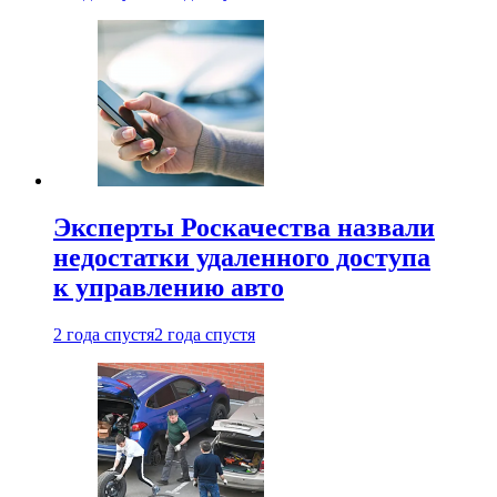
Эксперты Роскачества назвали
недостатки удаленного доступа
к управлению авто
2 года спустя
2 года спустя