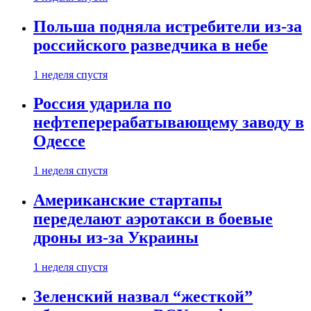
Польша подняла истребители из-за
российского разведчика в небе
1 неделя спустя
Россия ударила по
нефтеперерабатывающему заводу в
Одессе
1 неделя спустя
Американские стартапы
переделают аэротакси в боевые
дроны из-за Украины
1 неделя спустя
Зеленский назвал “жесткой”