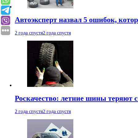
Автоэксперт назвал 5 ошибок, кото
2 года спустя
2 года спустя
Роскачество: летние шины теряют с
2 года спустя
2 года спустя