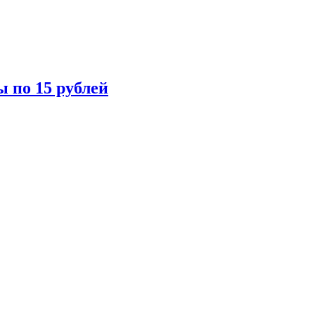
ы по 15 рублей