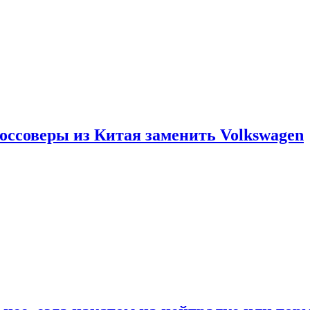
россоверы из Китая заменить Volkswagen