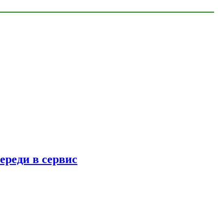
ереди в сервис