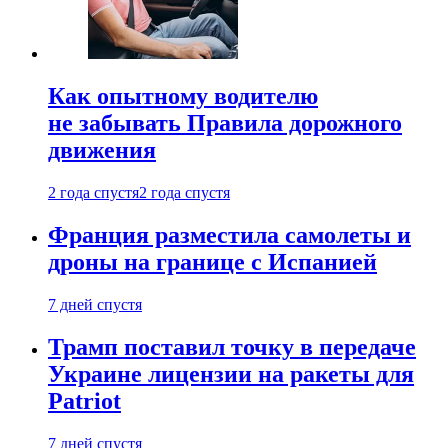
Как опытному водителю
не забывать Правила дорожного
движения
2 года спустя
2 года спустя
Франция разместила самолеты и
дроны на границе с Испанией
7 дней спустя
Трамп поставил точку в передаче
Украине лицензии на ракеты для
Patriot
7 дней спустя