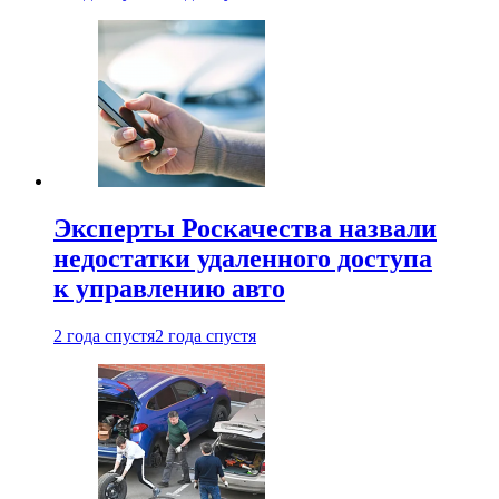
Эксперты Роскачества назвали
недостатки удаленного доступа
к управлению авто
2 года спустя
2 года спустя