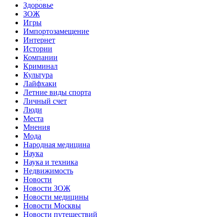
Здоровье
ЗОЖ
Игры
Импортозамещение
Интернет
Истории
Компании
Криминал
Культура
Лайфхаки
Летние виды спорта
Личный счет
Люди
Места
Мнения
Мода
Народная медицина
Наука
Наука и техника
Недвижимость
Новости
Новости ЗОЖ
Новости медицины
Новости Москвы
Новости путешествий