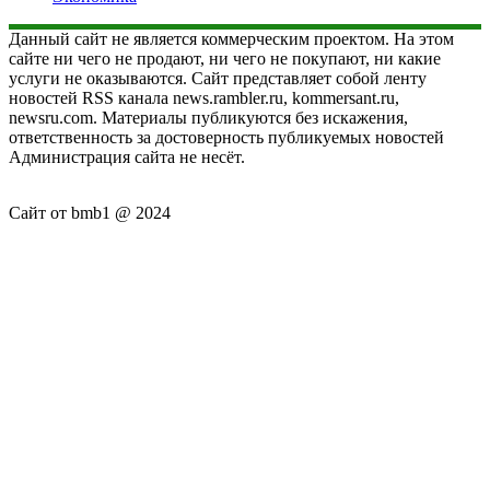
Данный сайт не является коммерческим проектом. На этом
сайте ни чего не продают, ни чего не покупают, ни какие
услуги не оказываются. Сайт представляет собой ленту
новостей RSS канала news.rambler.ru, kommersant.ru,
newsru.com. Материалы публикуются без искажения,
ответственность за достоверность публикуемых новостей
Администрация сайта не несёт.
Сайт от bmb1 @ 2024