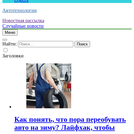
Одессе
Автотехнологии
Новостная рассылка
Случайные новости
Меню
Найти:
Заголовки
Как понять, что пора переобувать
авто на зиму? Лайфхак, чтобы