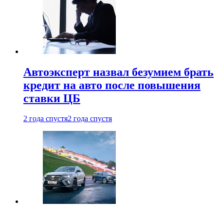
Автоэксперт назвал безумием брать
кредит на авто после повышения
ставки ЦБ
2 года спустя
2 года спустя