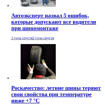
Автоэксперт назвал 5 ошибок,
которые допускают все водители
при шиномонтаже
2 года спустя
2 года спустя
Роскачество: летние шины теряют
свои свойства при температуре
ниже +7 °C