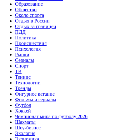
Образование
Общество
Около спорта
Отдых в России
Отдых за границей
ПДД
Политика
Происшествия
Психология
Рынки
Сериалы
Спорт
ТВ
Теннис
Технологии
Тренды
Фигурное катание
Фильмы и сериалы
Футбол
Хоккей
Чемпионат мира по футболу 2026
Шахматы
Шоу-бизнес
Экология
Экономика