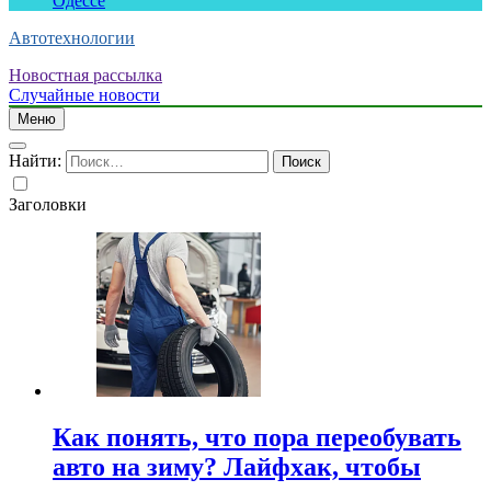
Одессе
Автотехнологии
Новостная рассылка
Случайные новости
Меню
Найти:
Заголовки
Как понять, что пора переобувать
авто на зиму? Лайфхак, чтобы