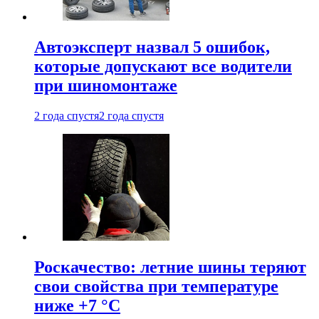
Автоэксперт назвал 5 ошибок,
которые допускают все водители
при шиномонтаже
2 года спустя
2 года спустя
Роскачество: летние шины теряют
свои свойства при температуре
ниже +7 °C