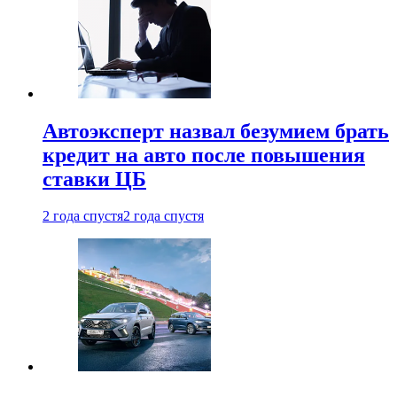
Автоэксперт назвал безумием брать
кредит на авто после повышения
ставки ЦБ
2 года спустя
2 года спустя