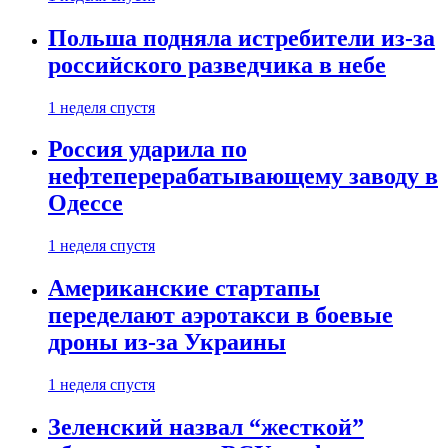
Польша подняла истребители из-за
российского разведчика в небе
1 неделя спустя
Россия ударила по
нефтеперерабатывающему заводу в
Одессе
1 неделя спустя
Американские стартапы
переделают аэротакси в боевые
дроны из-за Украины
1 неделя спустя
Зеленский назвал “жесткой”