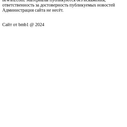
ответственность за достоверность публикуемых новостей
Администрация сайта не несёт.
Сайт от bmb1 @ 2024