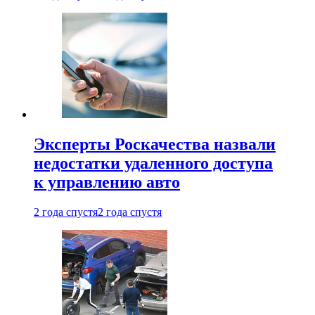
Эксперты Роскачества назвали
недостатки удаленного доступа
к управлению авто
2 года спустя
2 года спустя