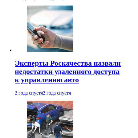
Эксперты Роскачества назвали
недостатки удаленного доступа
к управлению авто
2 года спустя
2 года спустя