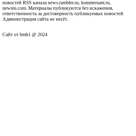
новостей RSS канала news.rambler.ru, kommersant.ru,
newsru.com. Материалы публикуются без искажения,
ответственность за достоверность публикуемых новостей
Администрация сайта не несёт.
Сайт от bmb1 @ 2024