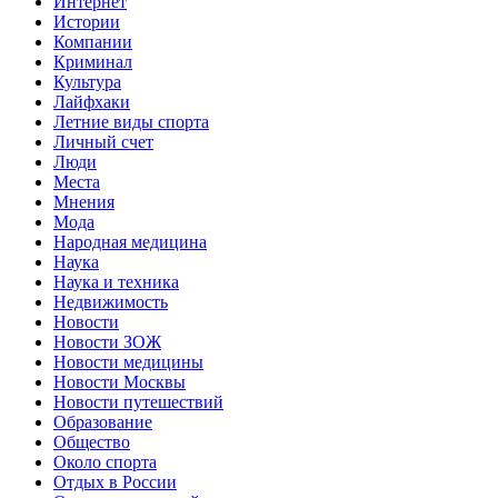
Интернет
Истории
Компании
Криминал
Культура
Лайфхаки
Летние виды спорта
Личный счет
Люди
Места
Мнения
Мода
Народная медицина
Наука
Наука и техника
Недвижимость
Новости
Новости ЗОЖ
Новости медицины
Новости Москвы
Новости путешествий
Образование
Общество
Около спорта
Отдых в России