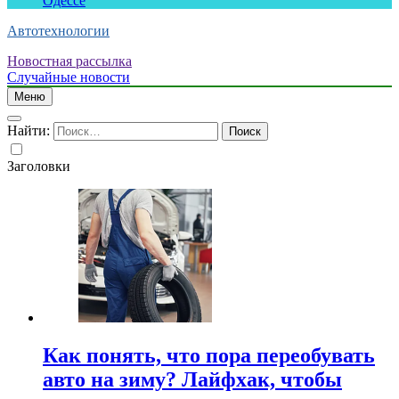
Одессе
Автотехнологии
Новостная рассылка
Случайные новости
Меню
Найти:
Заголовки
Как понять, что пора переобувать
авто на зиму? Лайфхак, чтобы