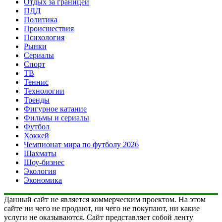
Отдых за границей
ПДД
Политика
Происшествия
Психология
Рынки
Сериалы
Спорт
ТВ
Теннис
Технологии
Тренды
Фигурное катание
Фильмы и сериалы
Футбол
Хоккей
Чемпионат мира по футболу 2026
Шахматы
Шоу-бизнес
Экология
Экономика
Данный сайт не является коммерческим проектом. На этом
сайте ни чего не продают, ни чего не покупают, ни какие
услуги не оказываются. Сайт представляет собой ленту