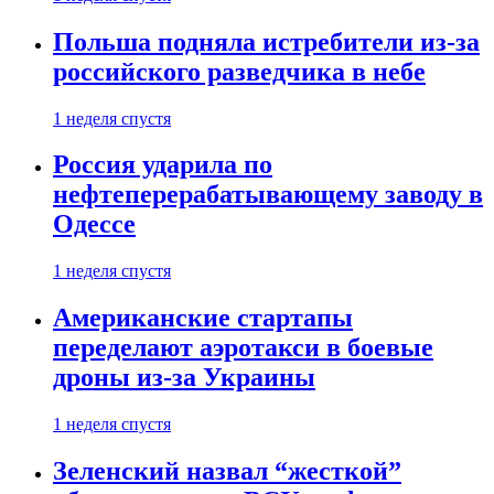
Польша подняла истребители из-за
российского разведчика в небе
1 неделя спустя
Россия ударила по
нефтеперерабатывающему заводу в
Одессе
1 неделя спустя
Американские стартапы
переделают аэротакси в боевые
дроны из-за Украины
1 неделя спустя
Зеленский назвал “жесткой”