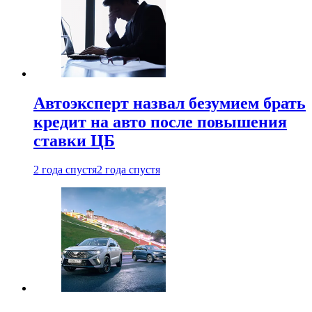
Автоэксперт назвал безумием брать
кредит на авто после повышения
ставки ЦБ
2 года спустя
2 года спустя