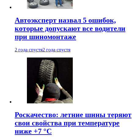
Автоэксперт назвал 5 ошибок,
которые допускают все водители
при шиномонтаже
2 года спустя
2 года спустя
Роскачество: летние шины теряют
свои свойства при температуре
ниже +7 °C