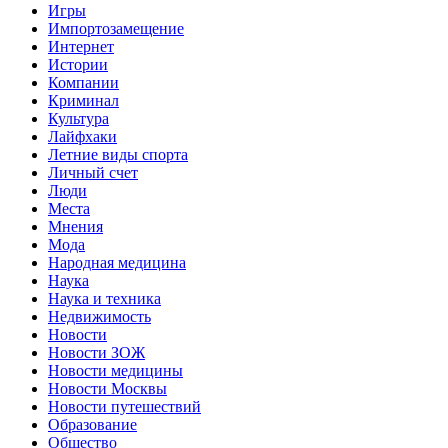
Игры
Импортозамещение
Интернет
Истории
Компании
Криминал
Культура
Лайфхаки
Летние виды спорта
Личный счет
Люди
Места
Мнения
Мода
Народная медицина
Наука
Наука и техника
Недвижимость
Новости
Новости ЗОЖ
Новости медицины
Новости Москвы
Новости путешествий
Образование
Общество