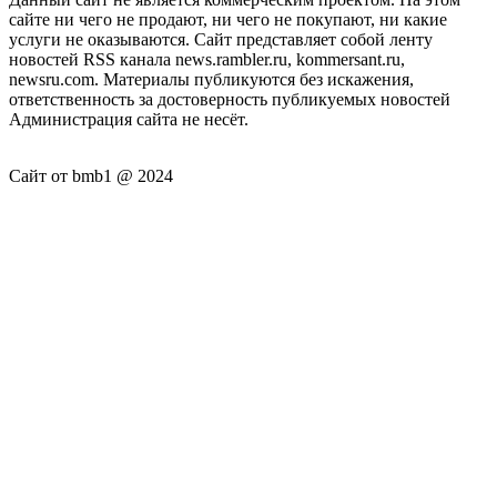
сайте ни чего не продают, ни чего не покупают, ни какие
услуги не оказываются. Сайт представляет собой ленту
новостей RSS канала news.rambler.ru, kommersant.ru,
newsru.com. Материалы публикуются без искажения,
ответственность за достоверность публикуемых новостей
Администрация сайта не несёт.
Сайт от bmb1 @ 2024