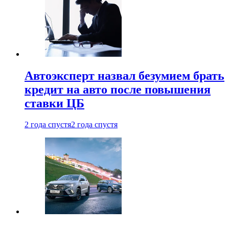
Автоэксперт назвал безумием брать
кредит на авто после повышения
ставки ЦБ
2 года спустя
2 года спустя