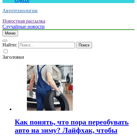
Одессе
Автотехнологии
Новостная рассылка
Случайные новости
Меню
Найти:
Заголовки
Как понять, что пора переобувать
авто на зиму? Лайфхак, чтобы