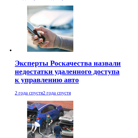
Эксперты Роскачества назвали
недостатки удаленного доступа
к управлению авто
2 года спустя
2 года спустя