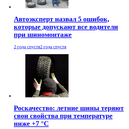
Автоэксперт назвал 5 ошибок,
которые допускают все водители
при шиномонтаже
2 года спустя
2 года спустя
Роскачество: летние шины теряют
свои свойства при температуре
ниже +7 °C