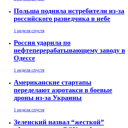
Польша подняла истребители из-за
российского разведчика в небе
1 неделя спустя
Россия ударила по
нефтеперерабатывающему заводу в
Одессе
1 неделя спустя
Американские стартапы
переделают аэротакси в боевые
дроны из-за Украины
1 неделя спустя
Зеленский назвал “жесткой”