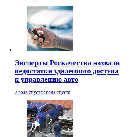
Эксперты Роскачества назвали
недостатки удаленного доступа
к управлению авто
2 года спустя
2 года спустя