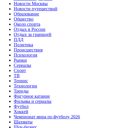
Новости Москвы
Новости путешествий
Образование
Общество
Около спорта
Отдых в России
Отдых за границей
ПДД
Политика
Происшествия
Психология
Рынки
Сериалы
Спорт
ТВ
Теннис
Технологии
Тренды
Фигурное катание
Фильмы и сериалы
Футбол
Хоккей
Чемпионат мира по футболу 2026
Шахматы
Шоу-бизнес