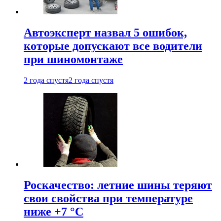
Автоэксперт назвал 5 ошибок,
которые допускают все водители
при шиномонтаже
2 года спустя
2 года спустя
Роскачество: летние шины теряют
свои свойства при температуре
ниже +7 °C