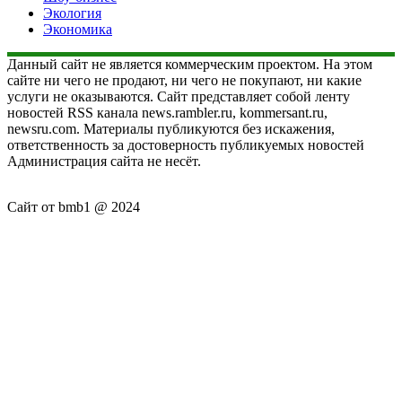
Экология
Экономика
Данный сайт не является коммерческим проектом. На этом
сайте ни чего не продают, ни чего не покупают, ни какие
услуги не оказываются. Сайт представляет собой ленту
новостей RSS канала news.rambler.ru, kommersant.ru,
newsru.com. Материалы публикуются без искажения,
ответственность за достоверность публикуемых новостей
Администрация сайта не несёт.
Сайт от bmb1 @ 2024