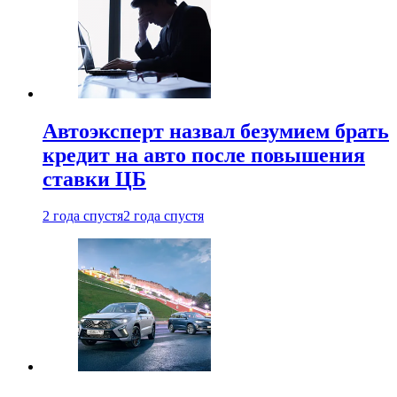
Автоэксперт назвал безумием брать
кредит на авто после повышения
ставки ЦБ
2 года спустя
2 года спустя