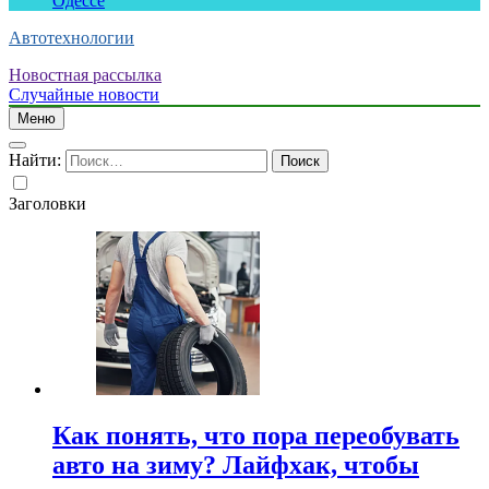
Одессе
Автотехнологии
Новостная рассылка
Случайные новости
Меню
Найти:
Заголовки
Как понять, что пора переобувать
авто на зиму? Лайфхак, чтобы