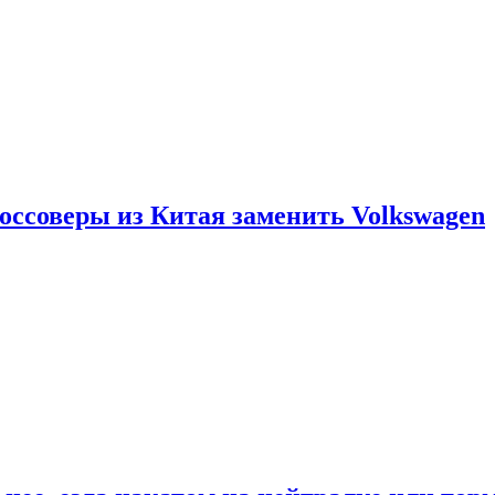
россоверы из Китая заменить Volkswagen