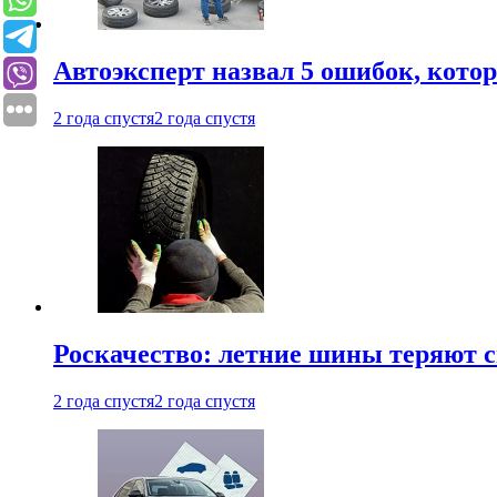
Автоэксперт назвал 5 ошибок, кото
2 года спустя
2 года спустя
Роскачество: летние шины теряют с
2 года спустя
2 года спустя