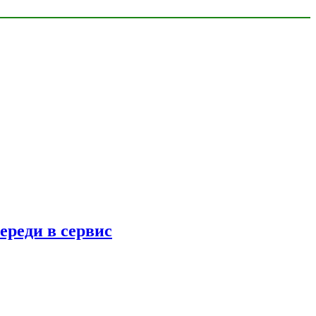
ереди в сервис