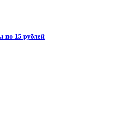
ы по 15 рублей