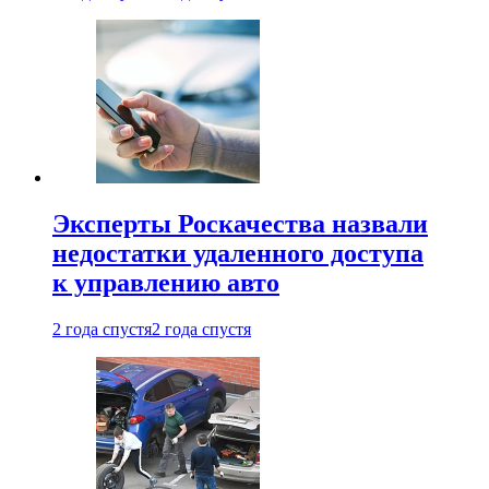
Эксперты Роскачества назвали
недостатки удаленного доступа
к управлению авто
2 года спустя
2 года спустя