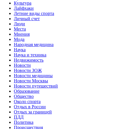
Культура
Лайфхаки
Летние виды спорта
Личный счет
Люди
Места
Мнения
Мода
Народная медицина
Наука
Наука и техника
Недвижимость
Новости
Новости ЗОЖ
Новости медицины
Новости Москвы
Новости путешествий
Образование
Общество
Около спорта
Отдых в России
Отдых за границей
ПДД
Политика
Происшествия