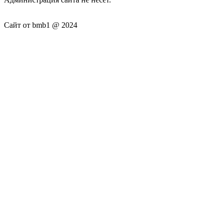
Сайт от bmb1 @ 2024