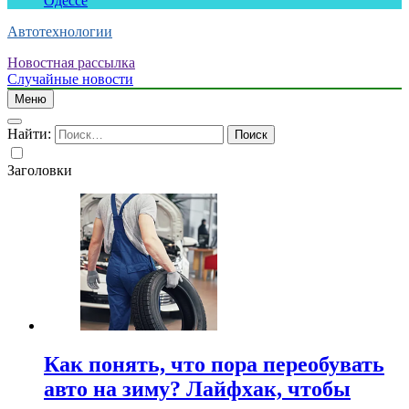
Одессе
Автотехнологии
Новостная рассылка
Случайные новости
Меню
Найти:
Заголовки
Как понять, что пора переобувать
авто на зиму? Лайфхак, чтобы