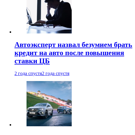
Автоэксперт назвал безумием брать
кредит на авто после повышения
ставки ЦБ
2 года спустя
2 года спустя