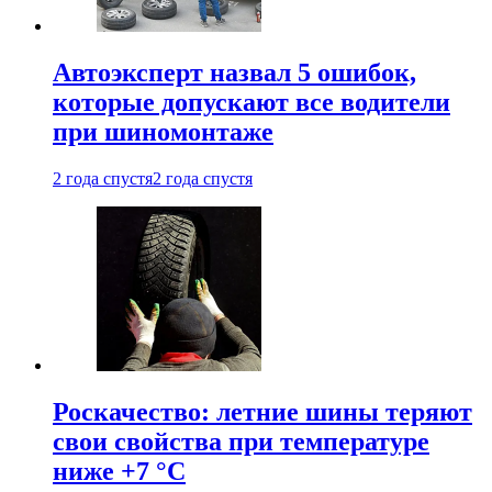
Автоэксперт назвал 5 ошибок,
которые допускают все водители
при шиномонтаже
2 года спустя
2 года спустя
Роскачество: летние шины теряют
свои свойства при температуре
ниже +7 °C