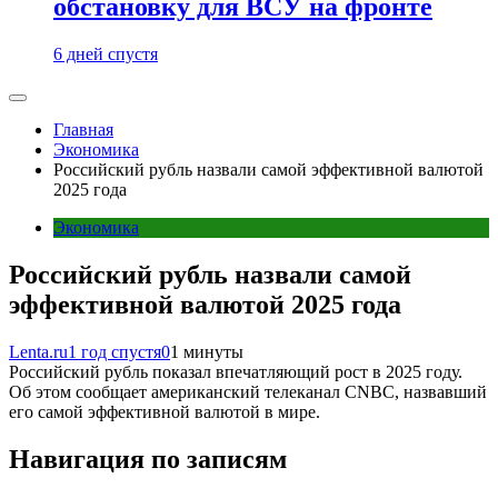
обстановку для ВСУ на фронте
6 дней спустя
Главная
Экономика
Российский рубль назвали самой эффективной валютой
2025 года
Экономика
Российский рубль назвали самой
эффективной валютой 2025 года
Lenta.ru
1 год спустя
0
1 минуты
Российский рубль показал впечатляющий рост в 2025 году.
Об этом сообщает американский телеканал CNBC, назвавший
его самой эффективной валютой в мире.
Навигация по записям