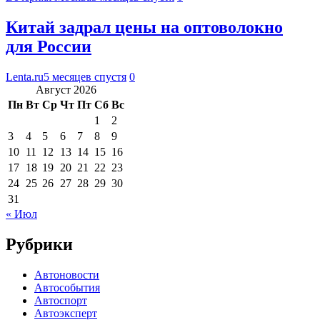
Китай задрал цены на оптоволокно
для России
Lenta.ru
5 месяцев спустя
0
Август 2026
Пн
Вт
Ср
Чт
Пт
Сб
Вс
1
2
3
4
5
6
7
8
9
10
11
12
13
14
15
16
17
18
19
20
21
22
23
24
25
26
27
28
29
30
31
« Июл
Рубрики
Автоновости
Автособытия
Автоспорт
Автоэксперт