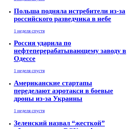
Польша подняла истребители из-за
российского разведчика в небе
1 неделя спустя
Россия ударила по
нефтеперерабатывающему заводу в
Одессе
1 неделя спустя
Американские стартапы
переделают аэротакси в боевые
дроны из-за Украины
1 неделя спустя
Зеленский назвал “жесткой”