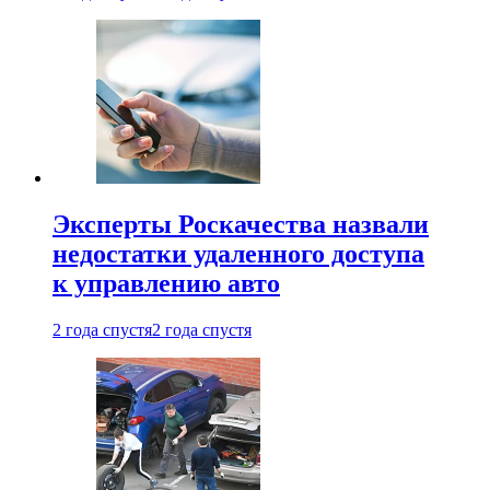
Эксперты Роскачества назвали
недостатки удаленного доступа
к управлению авто
2 года спустя
2 года спустя