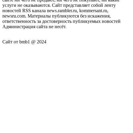
услуги не оказываются. Сайт представляет собой ленту
новостей RSS канала news.rambler.ru, kommersant.ru,
newsru.com. Материалы публикуются без искажения,
ответственность за достоверность публикуемых новостей
Администрация сайта не несёт.
Сайт от bmb1 @ 2024