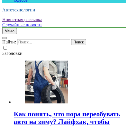
Одессе
Автотехнологии
Новостная рассылка
Случайные новости
Меню
Найти:
Заголовки
Как понять, что пора переобувать
авто на зиму? Лайфхак, чтобы