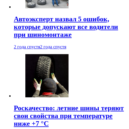
Автоэксперт назвал 5 ошибок,
которые допускают все водители
при шиномонтаже
2 года спустя
2 года спустя
Роскачество: летние шины теряют
свои свойства при температуре
ниже +7 °C