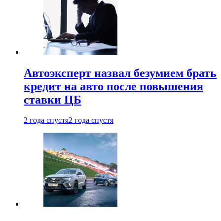
Автоэксперт назвал безумием брать
кредит на авто после повышения
ставки ЦБ
2 года спустя
2 года спустя