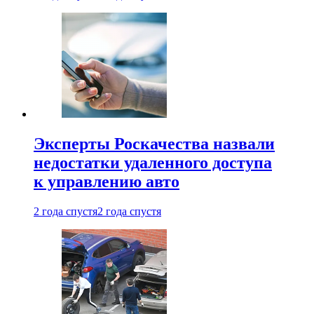
Эксперты Роскачества назвали
недостатки удаленного доступа
к управлению авто
2 года спустя
2 года спустя