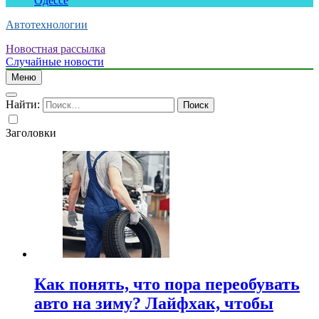
Одессе
Автотехнологии
Новостная рассылка
Случайные новости
Меню
Найти:
Заголовки
Как понять, что пора переобувать
авто на зиму? Лайфхак, чтобы