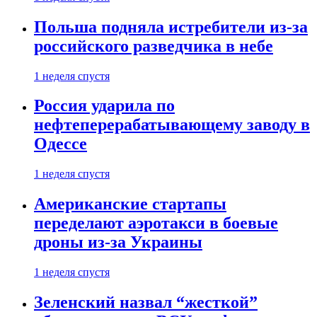
Польша подняла истребители из-за
российского разведчика в небе
1 неделя спустя
Россия ударила по
нефтеперерабатывающему заводу в
Одессе
1 неделя спустя
Американские стартапы
переделают аэротакси в боевые
дроны из-за Украины
1 неделя спустя
Зеленский назвал “жесткой”