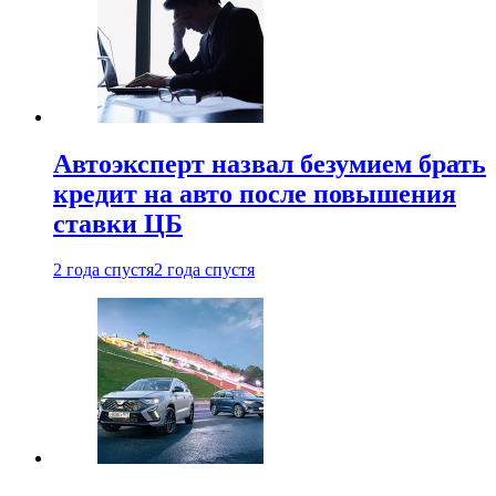
Автоэксперт назвал безумием брать
кредит на авто после повышения
ставки ЦБ
2 года спустя
2 года спустя