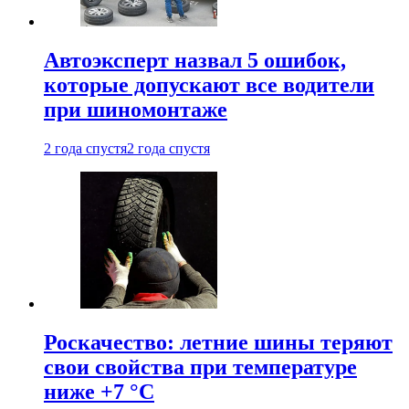
Автоэксперт назвал 5 ошибок,
которые допускают все водители
при шиномонтаже
2 года спустя
2 года спустя
Роскачество: летние шины теряют
свои свойства при температуре
ниже +7 °C