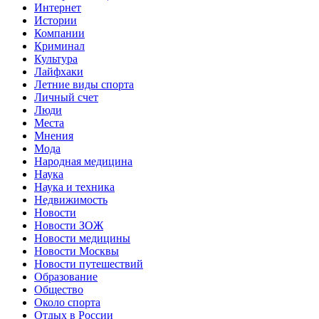
Интернет
Истории
Компании
Криминал
Культура
Лайфхаки
Летние виды спорта
Личный счет
Люди
Места
Мнения
Мода
Народная медицина
Наука
Наука и техника
Недвижимость
Новости
Новости ЗОЖ
Новости медицины
Новости Москвы
Новости путешествий
Образование
Общество
Около спорта
Отдых в России