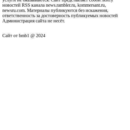
новостей RSS канала news.rambler.ru, kommersant.ru,
newsru.com. Материалы публикуются без искажения,
ответственность за достоверность публикуемых новостей
Администрация сайта не несёт.
Сайт от bmb1 @ 2024