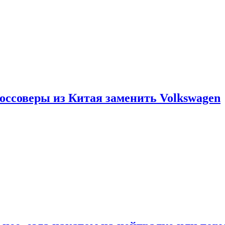
россоверы из Китая заменить Volkswagen