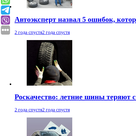
Автоэксперт назвал 5 ошибок, кото
2 года спустя
2 года спустя
Роскачество: летние шины теряют с
2 года спустя
2 года спустя