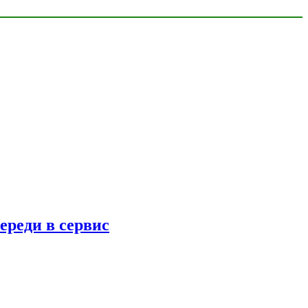
ереди в сервис