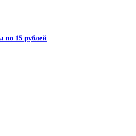
ы по 15 рублей