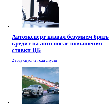
Автоэксперт назвал безумием брать
кредит на авто после повышения
ставки ЦБ
2 года спустя
2 года спустя