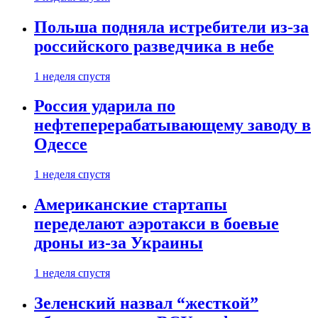
Польша подняла истребители из-за
российского разведчика в небе
1 неделя спустя
Россия ударила по
нефтеперерабатывающему заводу в
Одессе
1 неделя спустя
Американские стартапы
переделают аэротакси в боевые
дроны из-за Украины
1 неделя спустя
Зеленский назвал “жесткой”