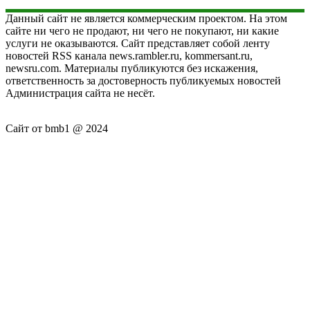
Данный сайт не является коммерческим проектом. На этом
сайте ни чего не продают, ни чего не покупают, ни какие
услуги не оказываются. Сайт представляет собой ленту
новостей RSS канала news.rambler.ru, kommersant.ru,
newsru.com. Материалы публикуются без искажения,
ответственность за достоверность публикуемых новостей
Администрация сайта не несёт.
Сайт от bmb1 @ 2024