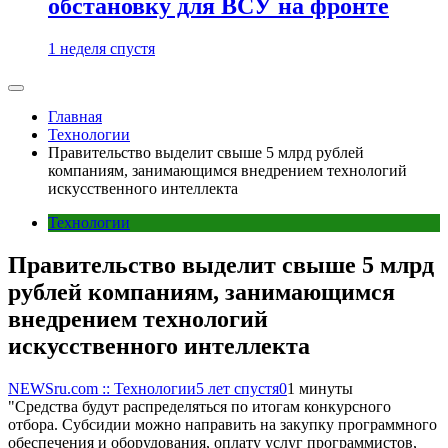
обстановку для ВСУ на фронте
1 неделя спустя
Главная
Технологии
Правительство выделит свыше 5 млрд рублей
компаниям, занимающимся внедрением технологий
искусственного интеллекта
Технологии
Правительство выделит свыше 5 млрд
рублей компаниям, занимающимся
внедрением технологий
искусственного интеллекта
NEWSru.com :: Технологии
5 лет спустя
0
1 минуты
"Средства будут распределяться по итогам конкурсного
отбора. Субсидии можно направить на закупку программного
обеспечения и оборудования, оплату услуг программистов,