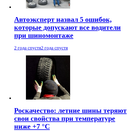
Автоэксперт назвал 5 ошибок,
которые допускают все водители
при шиномонтаже
2 года спустя
2 года спустя
Роскачество: летние шины теряют
свои свойства при температуре
ниже +7 °C