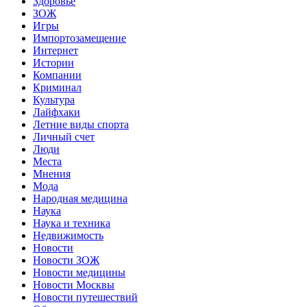
Здоровье
ЗОЖ
Игры
Импортозамещение
Интернет
Истории
Компании
Криминал
Культура
Лайфхаки
Летние виды спорта
Личный счет
Люди
Места
Мнения
Мода
Народная медицина
Наука
Наука и техника
Недвижимость
Новости
Новости ЗОЖ
Новости медицины
Новости Москвы
Новости путешествий