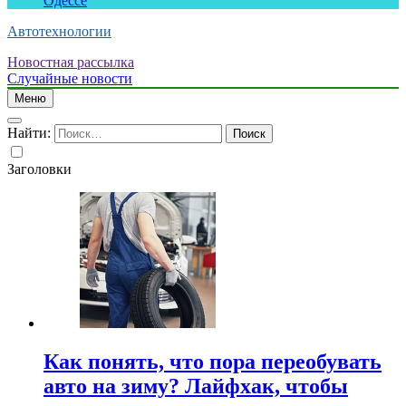
Одессе
Автотехнологии
Новостная рассылка
Случайные новости
Меню
Найти:
Заголовки
Как понять, что пора переобувать
авто на зиму? Лайфхак, чтобы