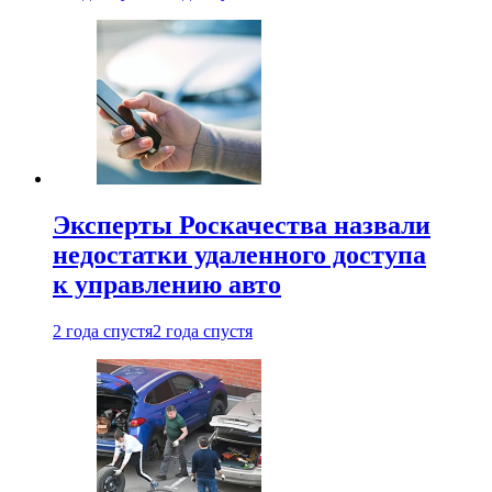
Эксперты Роскачества назвали
недостатки удаленного доступа
к управлению авто
2 года спустя
2 года спустя