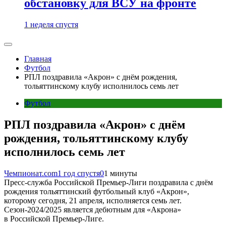
обстановку для ВСУ на фронте
1 неделя спустя
Главная
Футбол
РПЛ поздравила «Акрон» с днём рождения,
тольяттинскому клубу исполнилось семь лет
Футбол
РПЛ поздравила «Акрон» с днём
рождения, тольяттинскому клубу
исполнилось семь лет
Чемпионат.com
1 год спустя
0
1 минуты
Пресс-служба Российской Премьер-Лиги поздравила с днём
рождения тольяттинский футбольный клуб «Акрон»,
которому сегодня, 21 апреля, исполняется семь лет.
Сезон-2024/2025 является дебютным для «Акрона»
в Российской Премьер-Лиге.