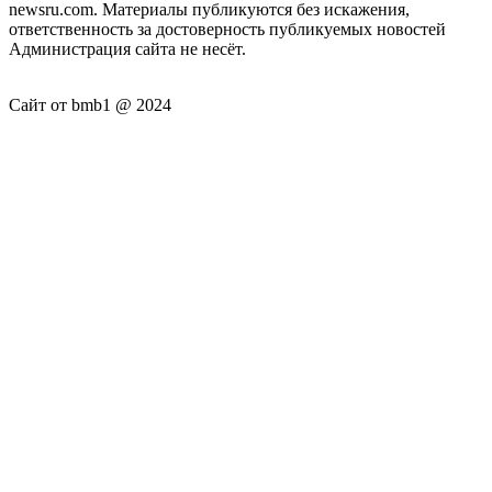
newsru.com. Материалы публикуются без искажения,
ответственность за достоверность публикуемых новостей
Администрация сайта не несёт.
Сайт от bmb1 @ 2024