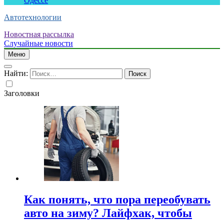
Одессе
Автотехнологии
Новостная рассылка
Случайные новости
Меню
Найти:
Заголовки
Как понять, что пора переобувать
авто на зиму? Лайфхак, чтобы