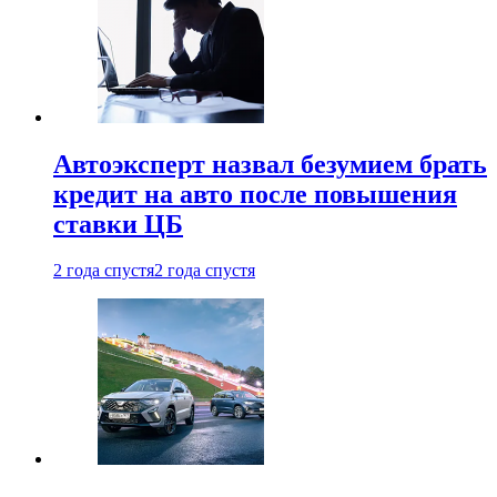
Автоэксперт назвал безумием брать
кредит на авто после повышения
ставки ЦБ
2 года спустя
2 года спустя