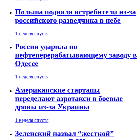
Польша подняла истребители из-за
российского разведчика в небе
1 неделя спустя
Россия ударила по
нефтеперерабатывающему заводу в
Одессе
1 неделя спустя
Американские стартапы
переделают аэротакси в боевые
дроны из-за Украины
1 неделя спустя
Зеленский назвал “жесткой”