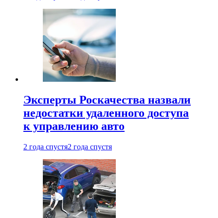
Эксперты Роскачества назвали
недостатки удаленного доступа
к управлению авто
2 года спустя
2 года спустя