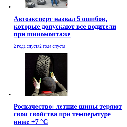
Автоэксперт назвал 5 ошибок,
которые допускают все водители
при шиномонтаже
2 года спустя
2 года спустя
Роскачество: летние шины теряют
свои свойства при температуре
ниже +7 °C