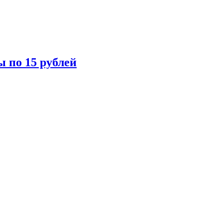
ы по 15 рублей