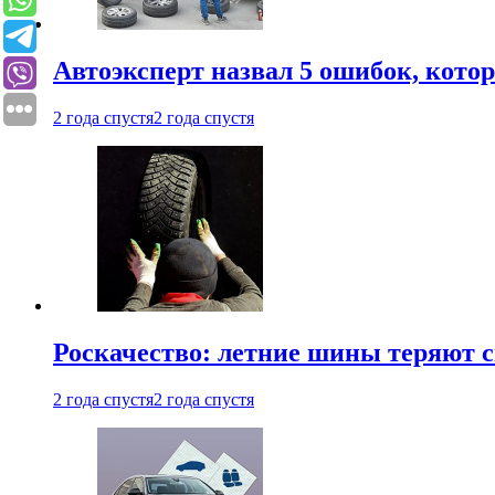
Автоэксперт назвал 5 ошибок, кото
2 года спустя
2 года спустя
Роскачество: летние шины теряют с
2 года спустя
2 года спустя