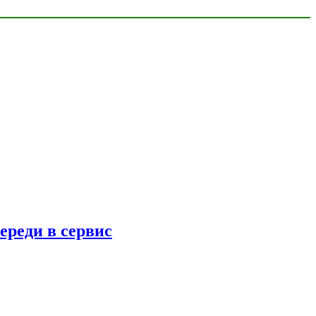
ереди в сервис