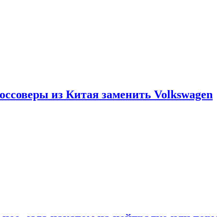
россоверы из Китая заменить Volkswagen