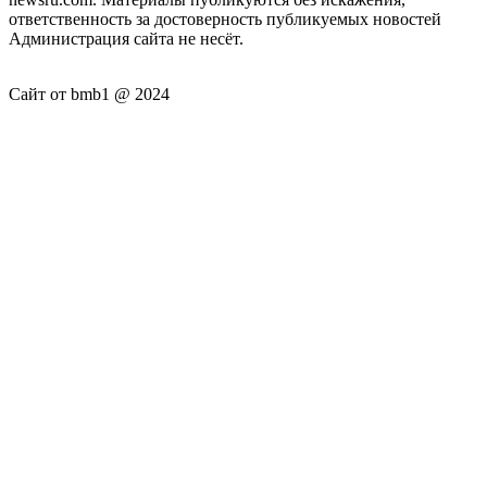
ответственность за достоверность публикуемых новостей
Администрация сайта не несёт.
Сайт от bmb1 @ 2024