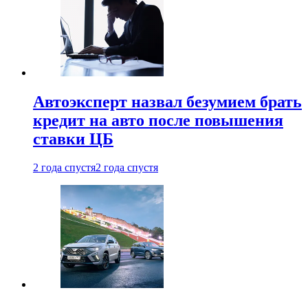
Автоэксперт назвал безумием брать
кредит на авто после повышения
ставки ЦБ
2 года спустя
2 года спустя