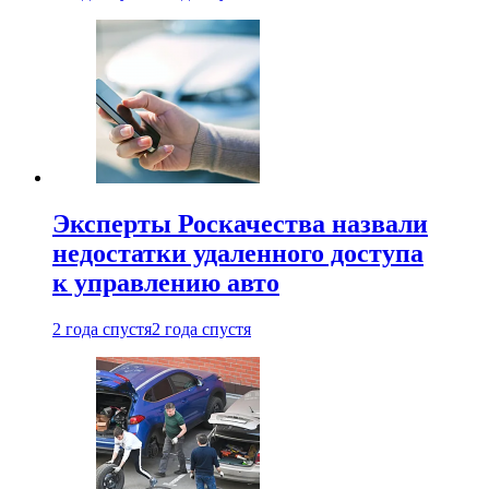
Эксперты Роскачества назвали
недостатки удаленного доступа
к управлению авто
2 года спустя
2 года спустя