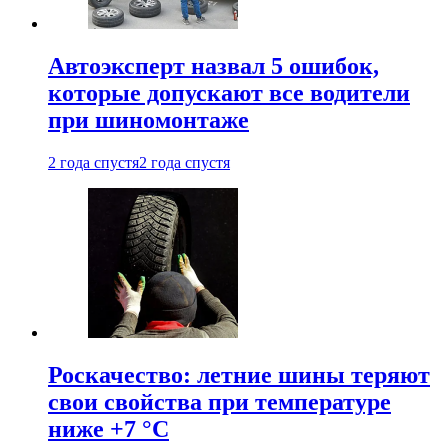
Автоэксперт назвал 5 ошибок,
которые допускают все водители
при шиномонтаже
2 года спустя
2 года спустя
Роскачество: летние шины теряют
свои свойства при температуре
ниже +7 °C