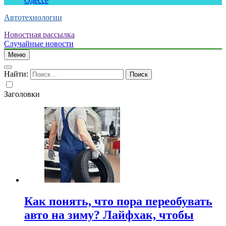
Одессе
Автотехнологии
Новостная рассылка
Случайные новости
Меню
Найти:
Заголовки
Как понять, что пора переобувать
авто на зиму? Лайфхак, чтобы