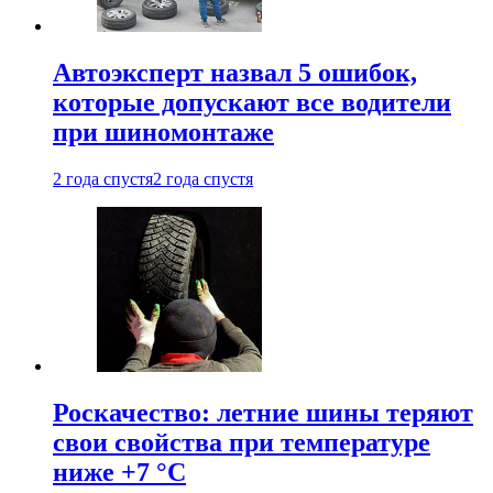
Автоэксперт назвал 5 ошибок,
которые допускают все водители
при шиномонтаже
2 года спустя
2 года спустя
Роскачество: летние шины теряют
свои свойства при температуре
ниже +7 °C