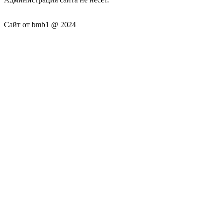
Сайт от bmb1 @ 2024