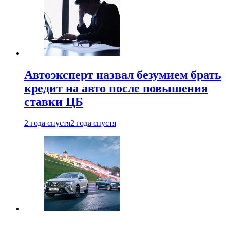
Автоэксперт назвал безумием брать
кредит на авто после повышения
ставки ЦБ
2 года спустя
2 года спустя