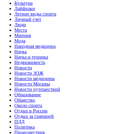
Культура
Лайфхаки
Летние виды спорта
Личный счет
Люди
Места
Мнения
Мода
Народная медицина
Наука
Наука и техника
Недвижимость
Новости
Новости ЗОЖ
Новости медицины
Новости Москвы
Новости путешествий
Образование
Общество
Около спорта
Отдых в России
Отдых за границей
ПДД
Политика
Происшествия