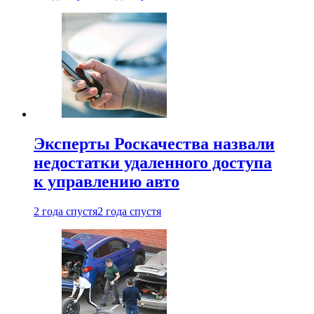
Эксперты Роскачества назвали
недостатки удаленного доступа
к управлению авто
2 года спустя
2 года спустя