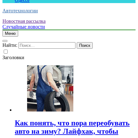
Одессе
Автотехнологии
Новостная рассылка
Случайные новости
Меню
Найти:
Заголовки
Как понять, что пора переобувать
авто на зиму? Лайфхак, чтобы