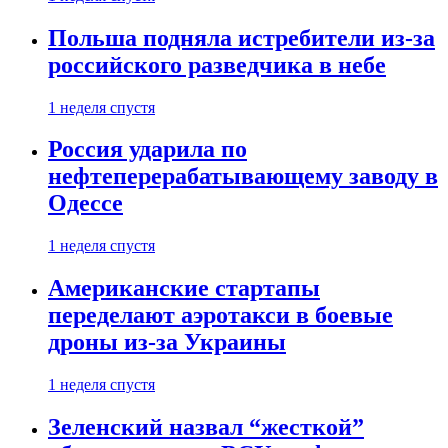
Польша подняла истребители из-за
российского разведчика в небе
1 неделя спустя
Россия ударила по
нефтеперерабатывающему заводу в
Одессе
1 неделя спустя
Американские стартапы
переделают аэротакси в боевые
дроны из-за Украины
1 неделя спустя
Зеленский назвал “жесткой”