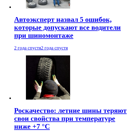
Автоэксперт назвал 5 ошибок,
которые допускают все водители
при шиномонтаже
2 года спустя
2 года спустя
Роскачество: летние шины теряют
свои свойства при температуре
ниже +7 °C