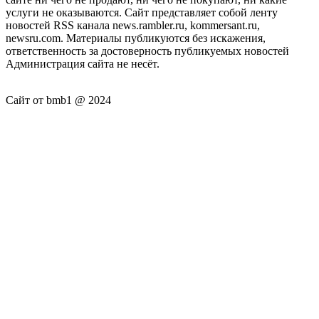
услуги не оказываются. Сайт представляет собой ленту
новостей RSS канала news.rambler.ru, kommersant.ru,
newsru.com. Материалы публикуются без искажения,
ответственность за достоверность публикуемых новостей
Администрация сайта не несёт.
Сайт от bmb1 @ 2024