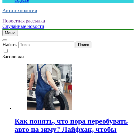
Одессе
Автотехнологии
Новостная рассылка
Случайные новости
Меню
Найти:
Заголовки
Как понять, что пора переобувать
авто на зиму? Лайфхак, чтобы