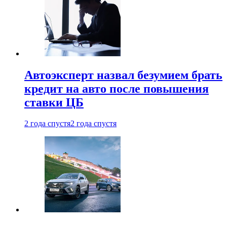
Автоэксперт назвал безумием брать
кредит на авто после повышения
ставки ЦБ
2 года спустя
2 года спустя