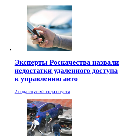
Эксперты Роскачества назвали
недостатки удаленного доступа
к управлению авто
2 года спустя
2 года спустя