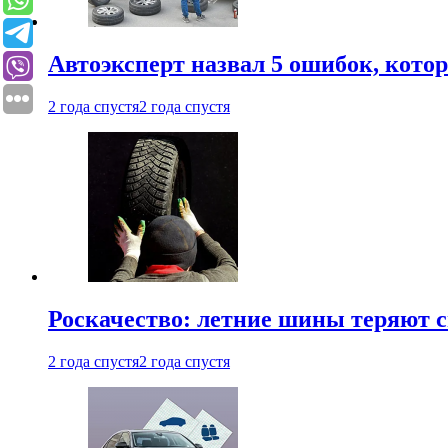
Автоэксперт назвал 5 ошибок, кото
2 года спустя
2 года спустя
Роскачество: летние шины теряют с
2 года спустя
2 года спустя