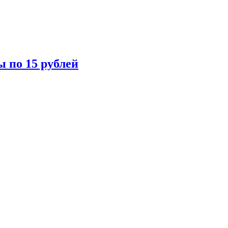
ы по 15 рублей