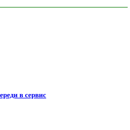
ереди в сервис