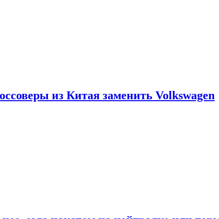
россоверы из Китая заменить Volkswagen