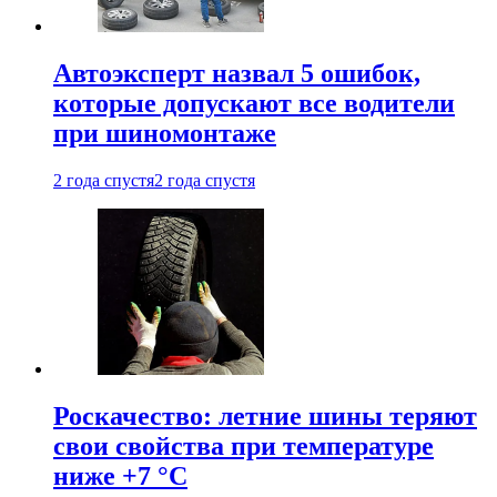
Автоэксперт назвал 5 ошибок,
которые допускают все водители
при шиномонтаже
2 года спустя
2 года спустя
Роскачество: летние шины теряют
свои свойства при температуре
ниже +7 °C