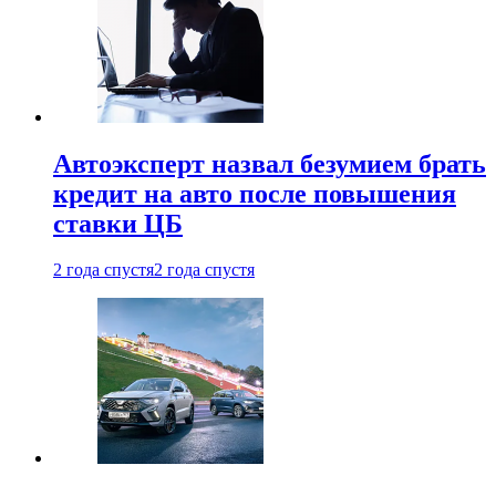
Автоэксперт назвал безумием брать
кредит на авто после повышения
ставки ЦБ
2 года спустя
2 года спустя