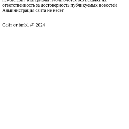
ответственность за достоверность публикуемых новостей
Администрация сайта не несёт.
Сайт от bmb1 @ 2024