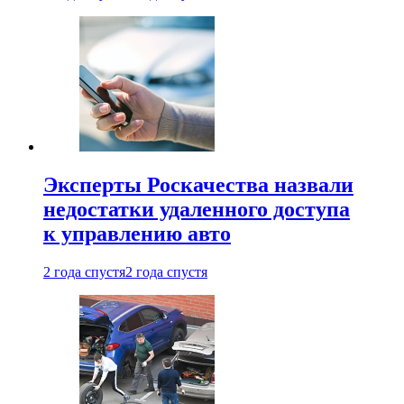
Эксперты Роскачества назвали
недостатки удаленного доступа
к управлению авто
2 года спустя
2 года спустя