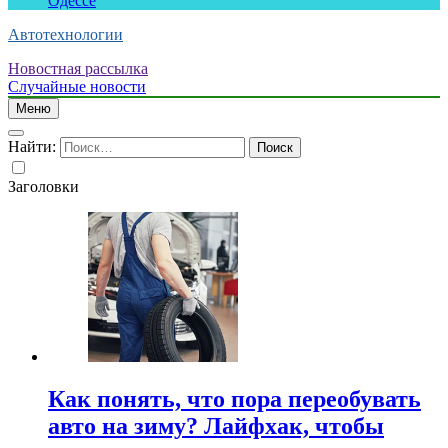
Одессе
Автотехнологии
Новостная рассылка
Случайные новости
Меню
Найти:
Заголовки
Как понять, что пора переобувать
авто на зиму? Лайфхак, чтобы