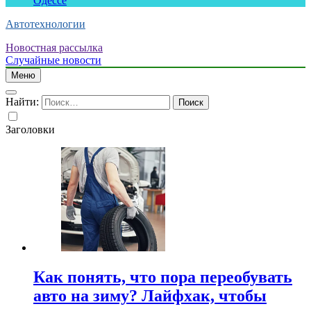
Одессе
Автотехнологии
Новостная рассылка
Случайные новости
Меню
Найти:
Заголовки
Как понять, что пора переобувать
авто на зиму? Лайфхак, чтобы