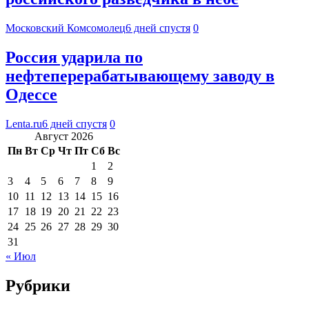
Московский Комсомолец
6 дней спустя
0
Россия ударила по
нефтеперерабатывающему заводу в
Одессе
Lenta.ru
6 дней спустя
0
Август 2026
Пн
Вт
Ср
Чт
Пт
Сб
Вс
1
2
3
4
5
6
7
8
9
10
11
12
13
14
15
16
17
18
19
20
21
22
23
24
25
26
27
28
29
30
31
« Июл
Рубрики