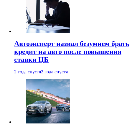
Автоэксперт назвал безумием брать
кредит на авто после повышения
ставки ЦБ
2 года спустя
2 года спустя