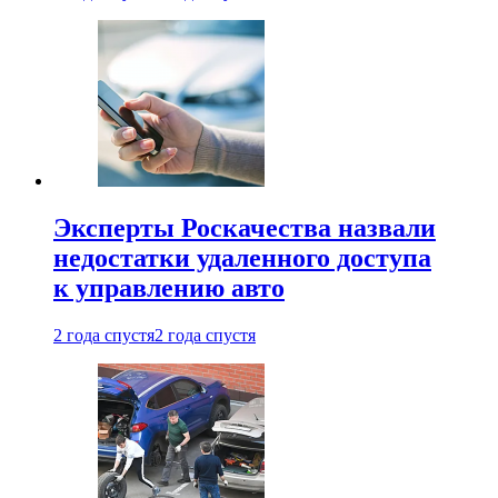
Эксперты Роскачества назвали
недостатки удаленного доступа
к управлению авто
2 года спустя
2 года спустя