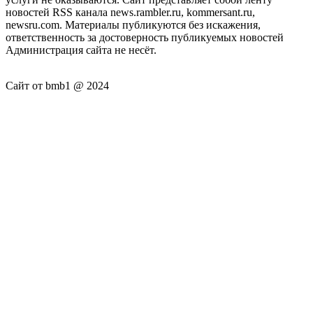
новостей RSS канала news.rambler.ru, kommersant.ru,
newsru.com. Материалы публикуются без искажения,
ответственность за достоверность публикуемых новостей
Администрация сайта не несёт.
Сайт от bmb1 @ 2024