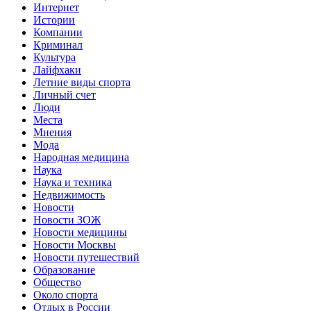
Интернет
Истории
Компании
Криминал
Культура
Лайфхаки
Летние виды спорта
Личный счет
Люди
Места
Мнения
Мода
Народная медицина
Наука
Наука и техника
Недвижимость
Новости
Новости ЗОЖ
Новости медицины
Новости Москвы
Новости путешествий
Образование
Общество
Около спорта
Отдых в России