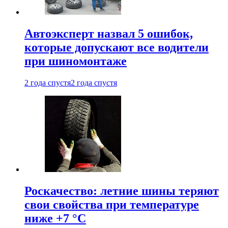
Автоэксперт назвал 5 ошибок,
которые допускают все водители
при шиномонтаже
2 года спустя
2 года спустя
Роскачество: летние шины теряют
свои свойства при температуре
ниже +7 °C