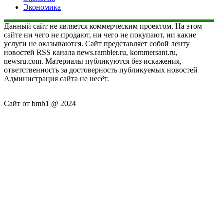
Экономика
Данный сайт не является коммерческим проектом. На этом
сайте ни чего не продают, ни чего не покупают, ни какие
услуги не оказываются. Сайт представляет собой ленту
новостей RSS канала news.rambler.ru, kommersant.ru,
newsru.com. Материалы публикуются без искажения,
ответственность за достоверность публикуемых новостей
Администрация сайта не несёт.
Сайт от bmb1 @ 2024