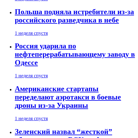
Польша подняла истребители из-за
российского разведчика в небе
1 неделя спустя
Россия ударила по
нефтеперерабатывающему заводу в
Одессе
1 неделя спустя
Американские стартапы
переделают аэротакси в боевые
дроны из-за Украины
1 неделя спустя
Зеленский назвал “жесткой”