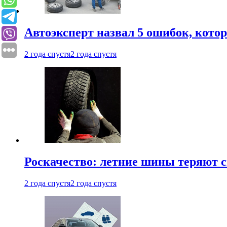
Автоэксперт назвал 5 ошибок, кото
2 года спустя
2 года спустя
Роскачество: летние шины теряют с
2 года спустя
2 года спустя