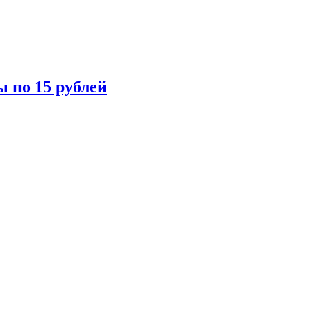
ы по 15 рублей