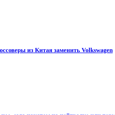
россоверы из Китая заменить Volkswagen