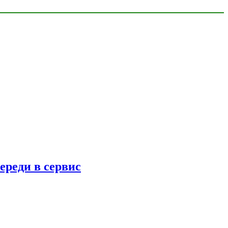
ереди в сервис